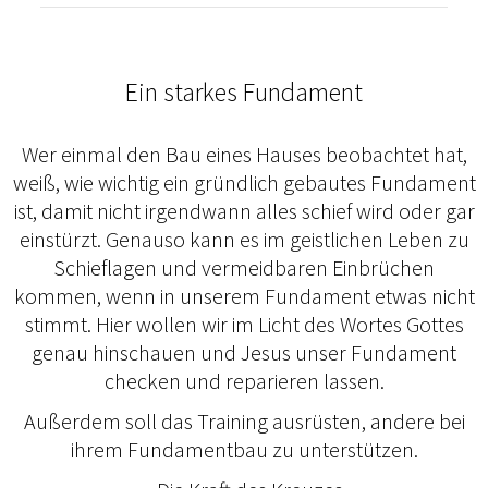
Ein starkes Fundament
Wer einmal den Bau eines Hauses beobachtet hat,
weiß, wie wichtig ein gründlich gebautes Fundament
ist, damit nicht irgendwann alles schief wird oder gar
einstürzt. Genauso kann es im geistlichen Leben zu
Schieflagen und vermeidbaren Einbrüchen
kommen, wenn in unserem Fundament etwas nicht
stimmt. Hier wollen wir im Licht des Wortes Gottes
genau hinschauen und Jesus unser Fundament
checken und reparieren lassen.
Außerdem soll das Training ausrüsten, andere bei
ihrem Fundamentbau zu unterstützen.