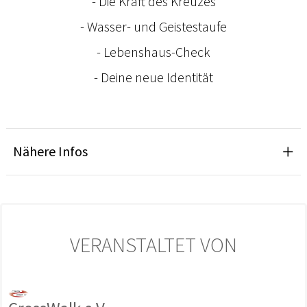
- Die Kraft des Kreuzes
- Wasser- und Geistestaufe
- Lebenshaus-Check
- Deine neue Identität
Nähere Infos
VERANSTALTET VON