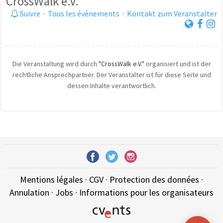
CrossWalk e.V.
Suivre
·
Tous les événements
·
Kontakt zum Veranstalter
Die Veranstaltung wird durch
"CrossWalk e.V."
organisiert und ist der
rechtliche Ansprechpartner. Der Veranstalter ist für diese Seite und
dessen Inhalte verantwortlich.
Mentions légales
·
CGV
·
Protection des données
·
Annulation
·
Jobs
·
Informations pour les organisateurs