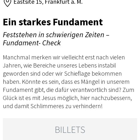
Eastsite 15, Frankfurt a. M.
Ein starkes Fundament
Feststehen in schwierigen Zeiten –
Fundament- Check
Manchmal merken wir vielleicht erst nach vielen
Jahren, wie Bereiche unseres Lebens instabil
geworden sind oder wir Schieflage bekommen
haben. Könnte es sein, dass es Mängel in unserem
Fundament gibt, die dafür verantwortlich sind? Zum
Glück ist es mit Jesus möglich, hier nachzubessern,
und damit Schlimmeres zu verhindern!