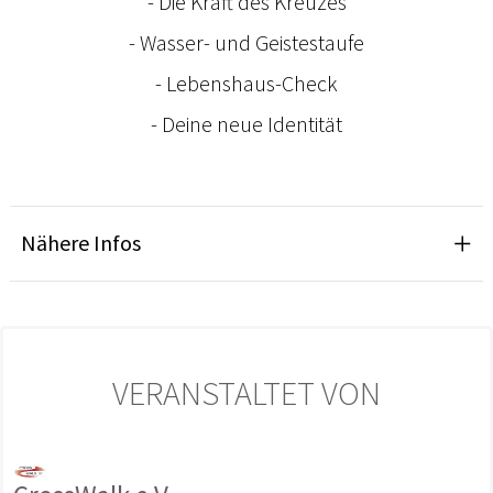
- Die Kraft des Kreuzes
- Wasser- und Geistestaufe
- Lebenshaus-Check
- Deine neue Identität
Nähere Infos
VERANSTALTET VON