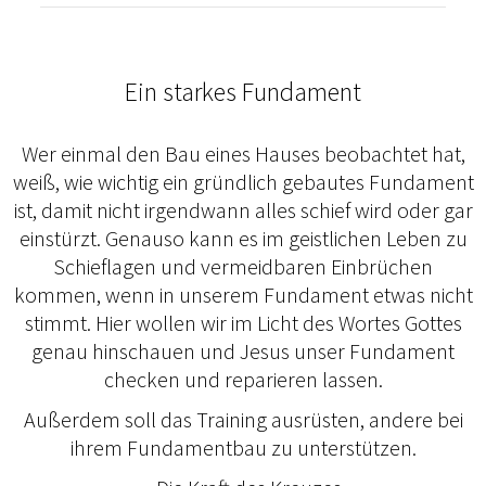
Ein starkes Fundament
Wer einmal den Bau eines Hauses beobachtet hat,
weiß, wie wichtig ein gründlich gebautes Fundament
ist, damit nicht irgendwann alles schief wird oder gar
einstürzt. Genauso kann es im geistlichen Leben zu
Schieflagen und vermeidbaren Einbrüchen
kommen, wenn in unserem Fundament etwas nicht
stimmt. Hier wollen wir im Licht des Wortes Gottes
genau hinschauen und Jesus unser Fundament
checken und reparieren lassen.
Außerdem soll das Training ausrüsten, andere bei
ihrem Fundamentbau zu unterstützen.