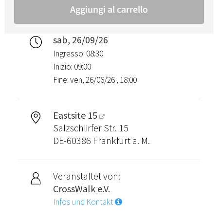
sab, 26/09/26
Ingresso: 08:30
Inizio: 09:00
Fine: ven, 26/06/26 , 18:00
Eastsite 15
Salzschlirfer Str. 15
DE-60386 Frankfurt a. M.
Veranstaltet von:
CrossWalk e.V.
Infos und Kontakt