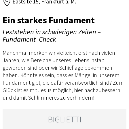
Eastsite 15, Frankfurt a. M.
Ein starkes Fundament
Feststehen in schwierigen Zeiten –
Fundament- Check
Manchmal merken wir vielleicht erst nach vielen
Jahren, wie Bereiche unseres Lebens instabil
geworden sind oder wir Schieflage bekommen
haben. Könnte es sein, dass es Mängel in unserem
Fundament gibt, die dafür verantwortlich sind? Zum
Glück ist es mit Jesus möglich, hier nachzubessern,
und damit Schlimmeres zu verhindern!