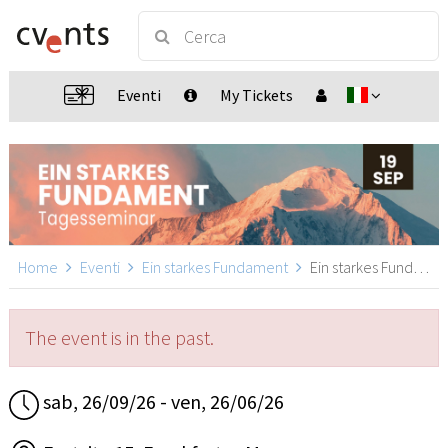
Eventi
My Tickets
Home
Eventi
Ein starkes Fundament
Ein starkes Fundament, Frankfurt a. M.
The event is in the past.
sab, 26/09/26 - ven, 26/06/26