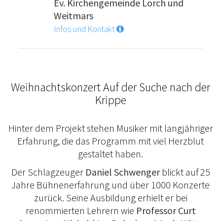
Ev. Kirchengemeinde Lorch und
Weitmars
Infos und Kontakt
Weihnachtskonzert Auf der Suche nach der
Krippe
Hinter dem Projekt stehen Musiker mit langjähriger
Erfahrung, die das Programm mit viel Herzblut
gestaltet haben.
Der Schlagzeuger
Daniel Schwenger
blickt auf 25
Jahre Bühnenerfahrung und über 1000 Konzerte
zurück. Seine Ausbildung erhielt er bei
renommierten Lehrern wie
Professor Curt