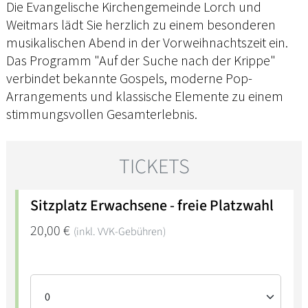
Die Evangelische Kirchengemeinde Lorch und
Weitmars lädt Sie herzlich zu einem besonderen
musikalischen Abend in der Vorweihnachtszeit ein.
Das Programm "Auf der Suche nach der Krippe"
verbindet bekannte Gospels, moderne Pop-
Arrangements und klassische Elemente zu einem
stimmungsvollen Gesamterlebnis.