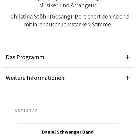
Musiker und Arrangeur.
-
Christina Stöhr (Gesang):
Bereichert den Abend
mit ihrer ausdrucksstarken Stimme.
Das Programm
Weitere Informationen
ARTISTAR
Daniel Schwenger Band