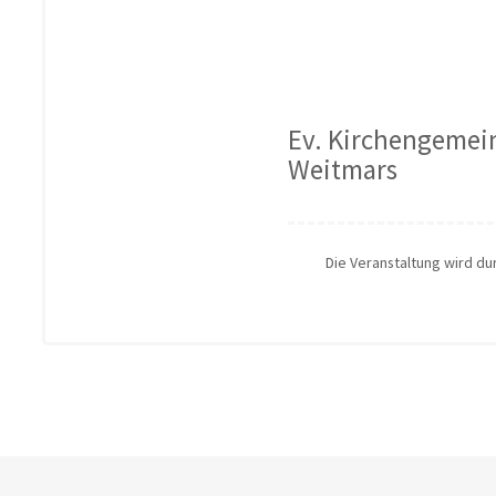
Ev. Kirchengemei
Weitmars
Die Veranstaltung wird d