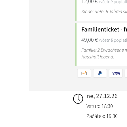
ne, 27.12.26
Vstup: 18:30
Začátek: 19:30