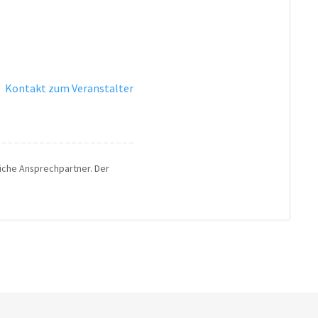
·
Kontakt zum Veranstalter
liche Ansprechpartner. Der