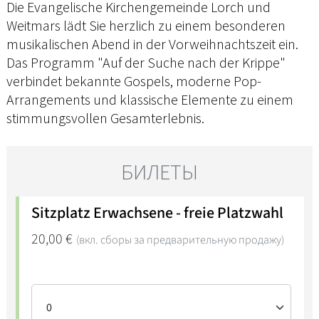
Die Evangelische Kirchengemeinde Lorch und
Weitmars lädt Sie herzlich zu einem besonderen
musikalischen Abend in der Vorweihnachtszeit ein.
Das Programm "Auf der Suche nach der Krippe"
verbindet bekannte Gospels, moderne Pop-
Arrangements und klassische Elemente zu einem
stimmungsvollen Gesamterlebnis.