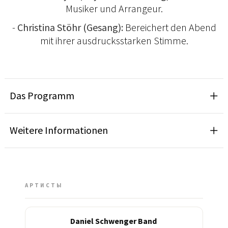
Musiker und Arrangeur.
-
Christina Stöhr (Gesang):
Bereichert den Abend
mit ihrer ausdrucksstarken Stimme.
Das Programm
Weitere Informationen
АРТИСТЫ
Daniel Schwenger Band