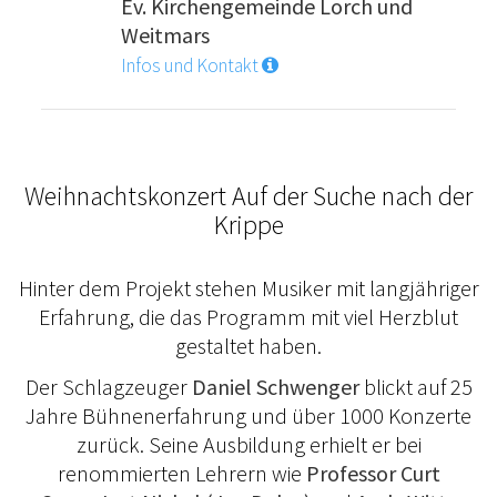
Ev. Kirchengemeinde Lorch und
Weitmars
Infos und Kontakt
Weihnachtskonzert Auf der Suche nach der
Krippe
Hinter dem Projekt stehen Musiker mit langjähriger
Erfahrung, die das Programm mit viel Herzblut
gestaltet haben.
Der Schlagzeuger
Daniel Schwenger
blickt auf 25
Jahre Bühnenerfahrung und über 1000 Konzerte
zurück. Seine Ausbildung erhielt er bei
renommierten Lehrern wie
Professor Curt