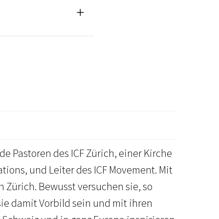
de Pastoren des ICF Zürich, einer Kirche
ions, und Leiter des ICF Movement. Mit
n Zürich. Bewusst versuchen sie, so
e damit Vorbild sein und mit ihren