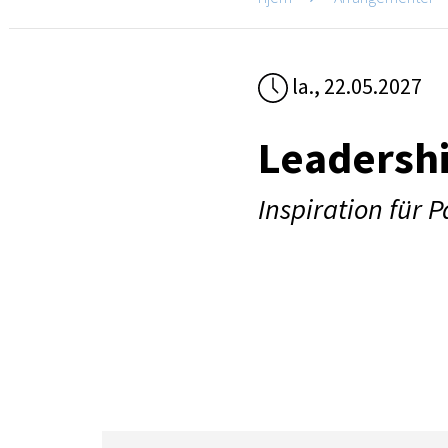
la., 22.05.2027
Leadersh
Inspiration für 