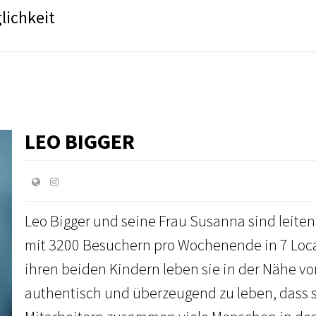
lichkeit
LEO BIGGER
Leo Bigger und seine Frau Susanna sind leiten
mit 3200 Besuchern pro Wochenende in 7 Locat
ihren beiden Kindern leben sie in der Nähe vo
authentisch und überzeugend zu leben, dass si