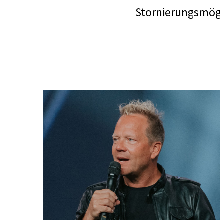
Stornierungsmög