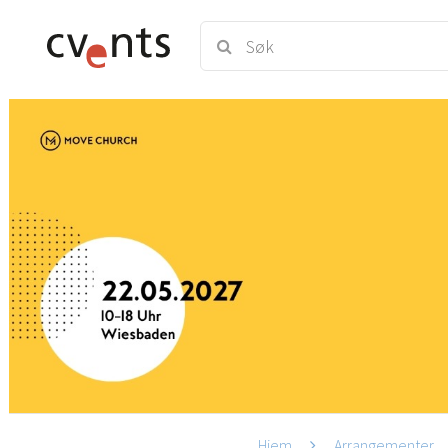
Hjem
Arrangementer