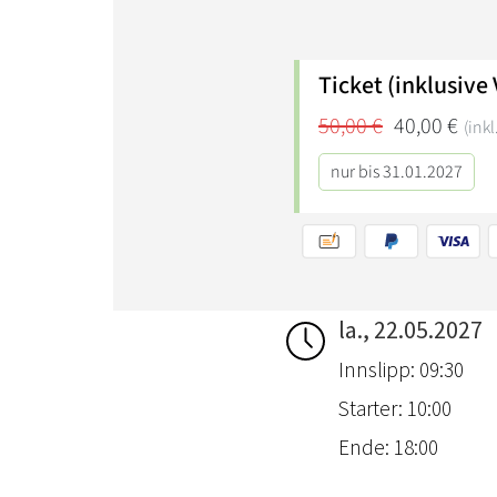
la., 22.05.2027
Innslipp: 09:30
Starter: 10:00
Ende: 18:00