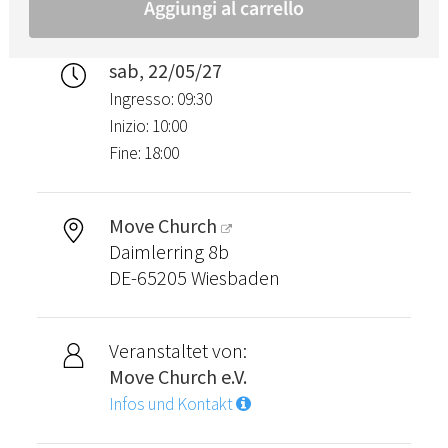
sab, 22/05/27
Ingresso: 09:30
Inizio: 10:00
Fine: 18:00
Move Church
Daimlerring 8b
DE-65205 Wiesbaden
Veranstaltet von:
Move Church e.V.
Infos und Kontakt