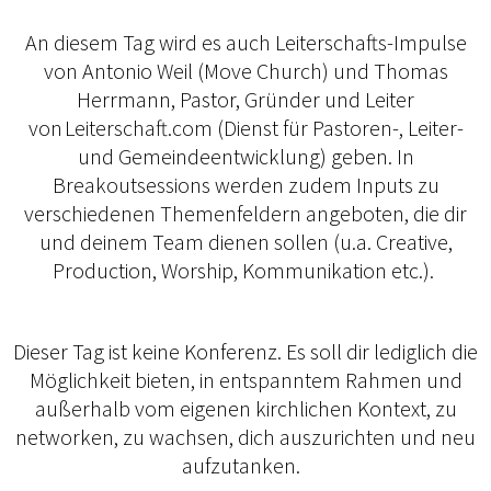
An diesem Tag wird es auch Leiterschafts-Impulse
von Antonio Weil (Move Church) und Thomas
Herrmann, Pastor, Gründer und Leiter
von Leiterschaft.com (Dienst für Pastoren-, Leiter-
und Gemeindeentwicklung) geben. In
Breakoutsessions werden zudem Inputs zu
verschiedenen Themenfeldern angeboten, die dir
und deinem Team dienen sollen (u.a. Creative,
Production, Worship, Kommunikation etc.).
Dieser Tag ist keine Konferenz. Es soll dir lediglich die
Möglichkeit bieten, in entspanntem Rahmen und
außerhalb vom eigenen kirchlichen Kontext, zu
networken, zu wachsen, dich auszurichten und neu
aufzutanken.