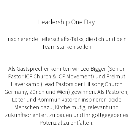
Leadership One Day
Inspirierende Leiterschafts-Talks, die dich und dein
Team stärken sollen
Als Gastsprecher konnten wir Leo Bigger (Senior
Pastor ICF Church & ICF Movement) und Freimut
Haverkamp (Lead Pastors der Hillsong Church
Germany, Zürich und Wien) gewinnen. Als Pastoren,
Leiter und Kommunikatoren inspirieren beide
Menschen dazu, Kirche mutig, relevant und
zukunftsorientiert zu bauen und ihr gottgegebenes
Potenzial zu entfalten.