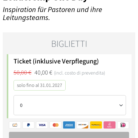
Inspiration für Pastoren und ihre
Leitungsteams.