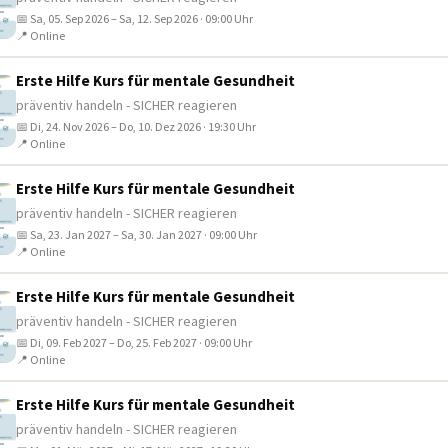
📅 Sa, 05. Sep 2026 – Sa, 12. Sep 2026 · 09:00 Uhr
📍 Online
Erste Hilfe Kurs für mentale Gesundheit
präventiv handeln - SICHER reagieren
📅 Di, 24. Nov 2026 – Do, 10. Dez 2026 · 19:30 Uhr
📍 Online
Erste Hilfe Kurs für mentale Gesundheit
präventiv handeln - SICHER reagieren
📅 Sa, 23. Jan 2027 – Sa, 30. Jan 2027 · 09:00 Uhr
📍 Online
Erste Hilfe Kurs für mentale Gesundheit
präventiv handeln - SICHER reagieren
📅 Di, 09. Feb 2027 – Do, 25. Feb 2027 · 09:00 Uhr
📍 Online
Erste Hilfe Kurs für mentale Gesundheit
präventiv handeln - SICHER reagieren