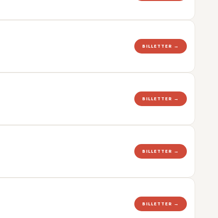
BILLETTER →
BILLETTER →
BILLETTER →
BILLETTER →