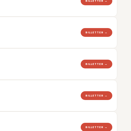
BILLETTER →
BILLETTER →
BILLETTER →
BILLETTER →
BILLETTER →