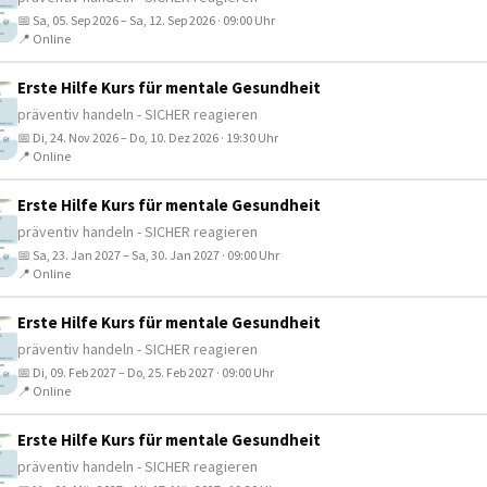
📅 Sa, 05. Sep 2026 – Sa, 12. Sep 2026 · 09:00 Uhr
📍 Online
Erste Hilfe Kurs für mentale Gesundheit
präventiv handeln - SICHER reagieren
📅 Di, 24. Nov 2026 – Do, 10. Dez 2026 · 19:30 Uhr
📍 Online
Erste Hilfe Kurs für mentale Gesundheit
präventiv handeln - SICHER reagieren
📅 Sa, 23. Jan 2027 – Sa, 30. Jan 2027 · 09:00 Uhr
📍 Online
Erste Hilfe Kurs für mentale Gesundheit
präventiv handeln - SICHER reagieren
📅 Di, 09. Feb 2027 – Do, 25. Feb 2027 · 09:00 Uhr
📍 Online
Erste Hilfe Kurs für mentale Gesundheit
präventiv handeln - SICHER reagieren