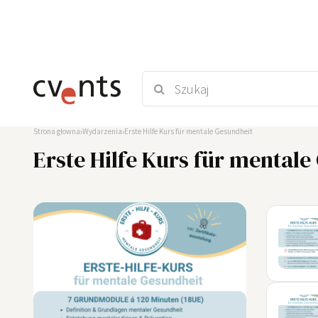
Strona głowna
Wydarzenia
Erste Hilfe Kurs für mentale Gesundheit
Erste Hilfe Kurs für mental
03
SEP