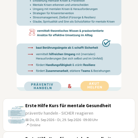
Erste Hilfe Kurs für mentale Gesundheit
präventiv handeln - SICHER reagieren
📅 Do, 03. Sep 2026 – Di, 29. Sep 2026 · 09:00 Uhr
03
📍 Online
SEP