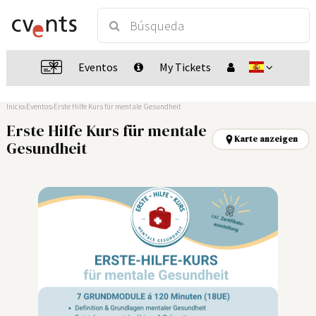
Eventos
My Tickets
Inicio
Eventos
Erste Hilfe Kurs für mentale Gesundheit
Erste Hilfe Kurs für mentale
Karte anzeigen
Gesundheit