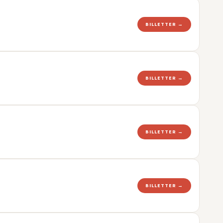
BILLETTER →
BILLETTER →
BILLETTER →
BILLETTER →