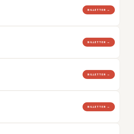
BILLETTER →
BILLETTER →
BILLETTER →
BILLETTER →