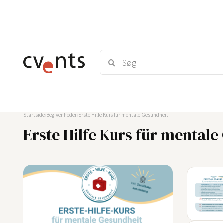
Startside
Begivenheder
Erste Hilfe Kurs für mentale Gesundheit
Erste Hilfe Kurs für mental
03