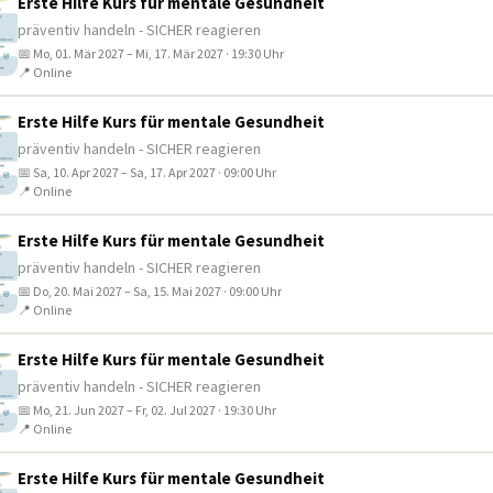
Erste Hilfe Kurs für mentale Gesundheit
präventiv handeln - SICHER reagieren
📅 Mo, 01. Mär 2027 – Mi, 17. Mär 2027 · 19:30 Uhr
📍 Online
Erste Hilfe Kurs für mentale Gesundheit
präventiv handeln - SICHER reagieren
📅 Sa, 10. Apr 2027 – Sa, 17. Apr 2027 · 09:00 Uhr
📍 Online
Erste Hilfe Kurs für mentale Gesundheit
präventiv handeln - SICHER reagieren
📅 Do, 20. Mai 2027 – Sa, 15. Mai 2027 · 09:00 Uhr
📍 Online
Erste Hilfe Kurs für mentale Gesundheit
präventiv handeln - SICHER reagieren
📅 Mo, 21. Jun 2027 – Fr, 02. Jul 2027 · 19:30 Uhr
📍 Online
Erste Hilfe Kurs für mentale Gesundheit