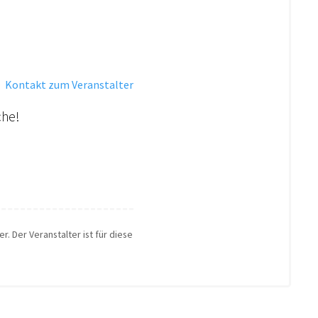
·
Kontakt zum Veranstalter
che!
r. Der Veranstalter ist für diese