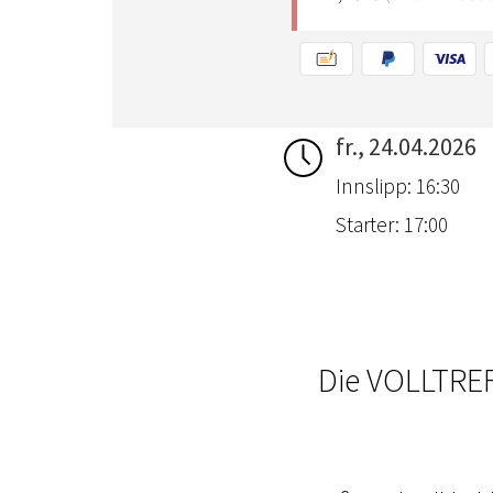
fr., 24.04.2026
Innslipp: 16:30
Starter: 17:00
Die VOLLTREF