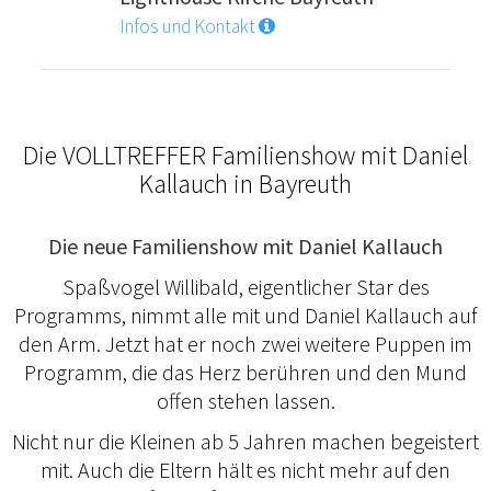
Infos und Kontakt
Die VOLLTREFFER Familienshow mit Daniel
Kallauch in Bayreuth
Die neue Familienshow mit Daniel Kallauch
Spaßvogel Willibald, eigentlicher Star des
Programms, nimmt alle mit und Daniel Kallauch auf
den Arm. Jetzt hat er noch zwei weitere Puppen im
Programm, die das Herz berühren und den Mund
offen stehen lassen.
Nicht nur die Kleinen ab 5 Jahren machen begeistert
mit. Auch die Eltern hält es nicht mehr auf den