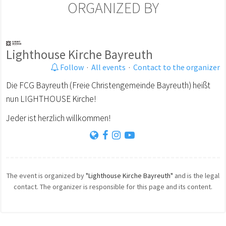
ORGANIZED BY
Lighthouse Kirche Bayreuth
Follow
·
All events
·
Contact to the organizer
Die FCG Bayreuth (Freie Christengemeinde Bayreuth) heißt
nun LIGHTHOUSE Kirche!
Jeder ist herzlich willkommen!
The event is organized by
"Lighthouse Kirche Bayreuth"
and is the legal
contact. The organizer is responsible for this page and its content.