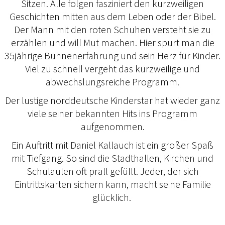
Sitzen. Alle folgen fasziniert den kurzweiligen
Geschichten mitten aus dem Leben oder der Bibel.
Der Mann mit den roten Schuhen versteht sie zu
erzählen und will Mut machen. Hier spürt man die
35jährige Bühnenerfahrung und sein Herz für Kinder.
Viel zu schnell vergeht das kurzweilige und
abwechslungsreiche Programm.
Der lustige norddeutsche Kinderstar hat wieder ganz
viele seiner bekannten Hits ins Programm
aufgenommen.
Ein Auftritt mit Daniel Kallauch ist ein großer Spaß
mit Tiefgang. So sind die Stadthallen, Kirchen und
Schulaulen oft prall gefüllt. Jeder, der sich
Eintrittskarten sichern kann, macht seine Familie
glücklich.