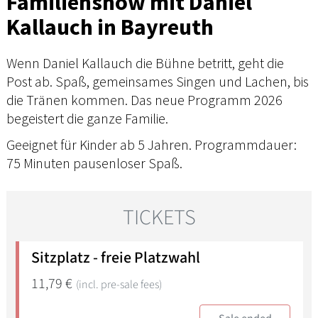
Familienshow mit Daniel
Kallauch in Bayreuth
Wenn Daniel Kallauch die Bühne betritt, geht die
Post ab. Spaß, gemeinsames Singen und Lachen, bis
die Tränen kommen. Das neue Programm 2026
begeistert die ganze Familie.
Geeignet für Kinder ab 5 Jahren. Programmdauer:
75 Minuten pausenloser Spaß.