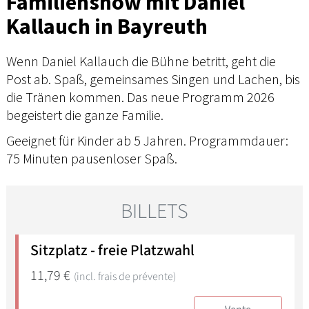
Familienshow mit Daniel
Kallauch in Bayreuth
Wenn Daniel Kallauch die Bühne betritt, geht die
Post ab. Spaß, gemeinsames Singen und Lachen, bis
die Tränen kommen. Das neue Programm 2026
begeistert die ganze Familie.
Geeignet für Kinder ab 5 Jahren. Programmdauer:
75 Minuten pausenloser Spaß.