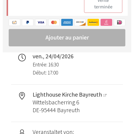
ven., 24/04/2026
Entrée: 16:30
Début: 17:00
Lighthouse Kirche Bayreuth
Wittelsbacherring 6
DE-95444 Bayreuth
Veranstaltet von: