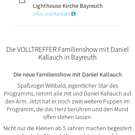
Lighthouse Kirche Bayreuth
Infos und Kontakt
Die VOLLTREFFER Familienshow mit Daniel
Kallauch in Bayreuth
Die neue Familienshow mit Daniel Kallauch
Spaßvogel Willibald, eigentlicher Star des
Programms, nimmt alle mit und Daniel Kallauch auf
den Arm. Jetzt hat er noch zwei weitere Puppen im
Programm, die das Herz berühren und den Mund
offen stehen lassen.
Nicht nur die Kleinen ab 5 Jahren machen begeistert