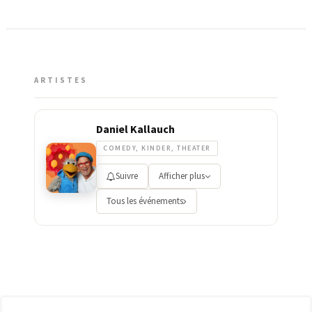
ARTISTES
Daniel Kallauch
COMEDY, KINDER, THEATER
Suivre
Afficher plus
Tous les événements