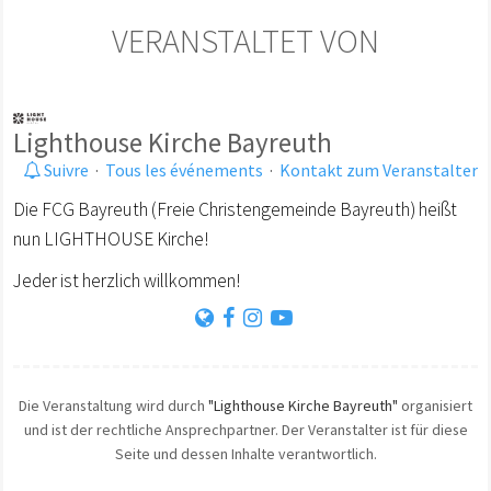
VERANSTALTET VON
Lighthouse Kirche Bayreuth
Suivre
·
Tous les événements
·
Kontakt zum Veranstalter
Die FCG Bayreuth (Freie Christengemeinde Bayreuth) heißt
nun LIGHTHOUSE Kirche!
Jeder ist herzlich willkommen!
Die Veranstaltung wird durch
"Lighthouse Kirche Bayreuth"
organisiert
und ist der rechtliche Ansprechpartner. Der Veranstalter ist für diese
Seite und dessen Inhalte verantwortlich.