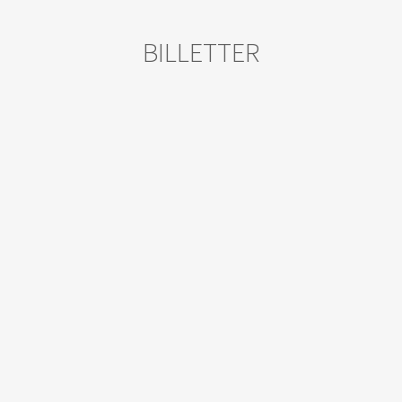
BILLETTER