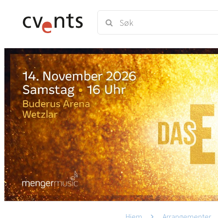
Hjem
Arrangementer