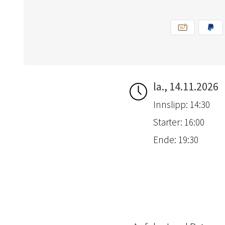
la., 14.11.2026
Innslipp: 14:30
Starter: 16:00
Ende: 19:30