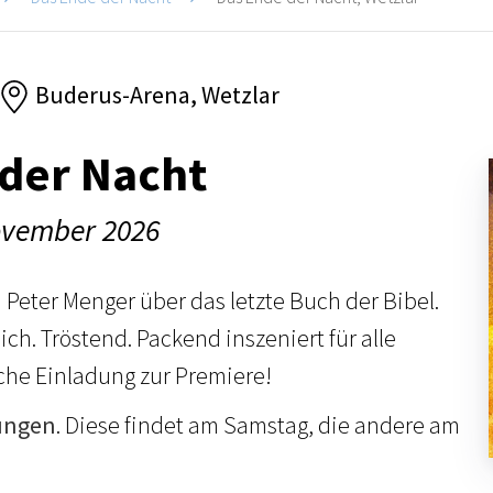
Buderus-Arena, Wetzlar
der Nacht
ovember 2026
 Peter Menger über das letzte Buch der Bibel.
ich. Tröstend. Packend inszeniert für alle
che Einladung zur Premiere!
ungen
. Diese findet am Samstag, die andere am