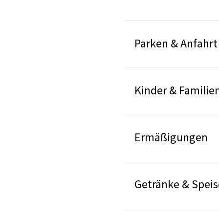
Parken & Anfahrt
Kinder & Familie
Ermäßigungen
Getränke & Spei