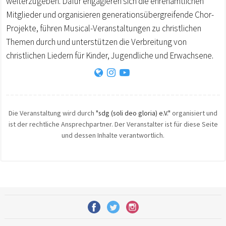
weiterzugeben. Dafür engagieren sich die ehrenamtlichen
Mitglieder und organisieren generationsübergreifende Chor-
Projekte, führen Musical-Veranstaltungen zu christlichen
Themen durch und unterstützen die Verbreitung von
christlichen Liedern für Kinder, Jugendliche und Erwachsene.
Die Veranstaltung wird durch
"sdg (soli deo gloria) e.V."
organisiert und
ist der rechtliche Ansprechpartner. Der Veranstalter ist für diese Seite
und dessen Inhalte verantwortlich.