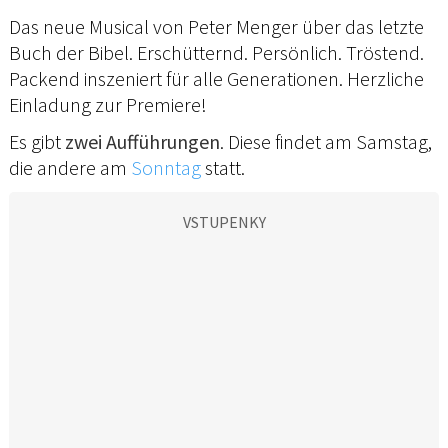
Das neue Musical von Peter Menger über das letzte
Buch der Bibel. Erschütternd. Persönlich. Tröstend.
Packend inszeniert für alle Generationen. Herzliche
Einladung zur Premiere!
Es gibt
zwei Aufführungen
. Diese findet am Samstag,
die andere am
Sonntag
statt.
VSTUPENKY