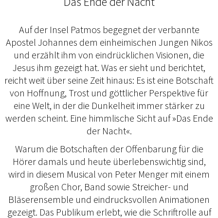
Das Ende der Nacht
Auf der Insel Patmos begegnet der verbannte
Apostel Johannes dem einheimischen Jungen Nikos
und erzählt ihm von eindrücklichen Visionen, die
Jesus ihm gezeigt hat. Was er sieht und berichtet,
reicht weit über seine Zeit hinaus: Es ist eine Botschaft
von Hoffnung, Trost und göttlicher Perspektive für
eine Welt, in der die Dunkelheit immer stärker zu
werden scheint. Eine himmlische Sicht auf »Das Ende
der Nacht«.
Warum die Botschaften der Offenbarung für die
Hörer damals und heute überlebens­wichtig sind,
wird in diesem Musical von Peter Menger mit einem
großen Chor, Band sowie Streicher- und
Bläserensemble und eindrucksvollen Animationen
gezeigt. Das Publikum erlebt, wie die Schriftrolle auf