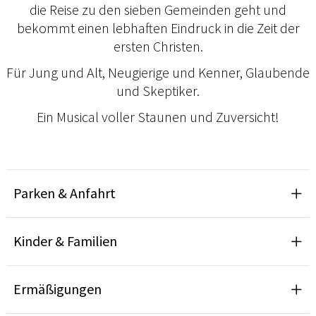
die Reise zu den sieben Gemeinden geht und
bekommt einen lebhaften Eindruck in die Zeit der
ersten Christen.
Für Jung und Alt, Neugierige und Kenner, Glaubende
und Skeptiker.
Ein Musical voller Staunen und Zuversicht!
Parken & Anfahrt
Kinder & Familien
Ermäßigungen