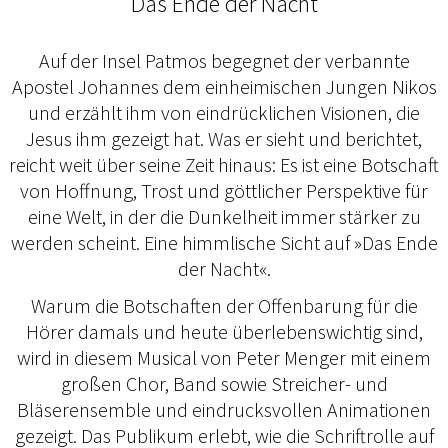
Das Ende der Nacht
Auf der Insel Patmos begegnet der verbannte
Apostel Johannes dem einheimischen Jungen Nikos
und erzählt ihm von eindrücklichen Visionen, die
Jesus ihm gezeigt hat. Was er sieht und berichtet,
reicht weit über seine Zeit hinaus: Es ist eine Botschaft
von Hoffnung, Trost und göttlicher Perspektive für
eine Welt, in der die Dunkelheit immer stärker zu
werden scheint. Eine himmlische Sicht auf »Das Ende
der Nacht«.
Warum die Botschaften der Offenbarung für die
Hörer damals und heute überlebens­wichtig sind,
wird in diesem Musical von Peter Menger mit einem
großen Chor, Band sowie Streicher- und
Bläserensemble und eindrucksvollen Animationen
gezeigt. Das Publikum erlebt, wie die Schriftrolle auf