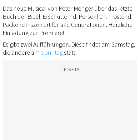
Das neue Musical von Peter Menger über das letzte
Buch der Bibel. Erschütternd. Persönlich. Tröstend.
Packend inszeniert für alle Generationen. Herzliche
Einladung zur Premiere!
Es gibt
zwei Aufführungen
. Diese findet am Samstag,
die andere am
Sonntag
statt.
TICKETS