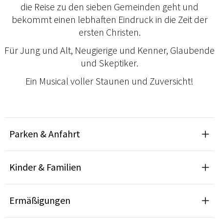
die Reise zu den sieben Gemeinden geht und
bekommt einen lebhaften Eindruck in die Zeit der
ersten Christen.
Für Jung und Alt, Neugierige und Kenner, Glaubende
und Skeptiker.
Ein Musical voller Staunen und Zuversicht!
Parken & Anfahrt
Kinder & Familien
Ermäßigungen