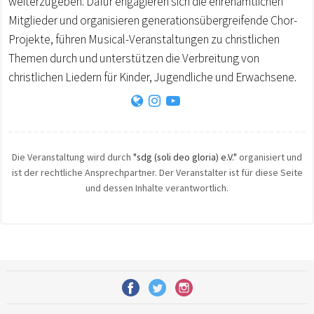
weiterzugeben. Dafür engagieren sich die ehrenamtlichen
Mitglieder und organisieren generationsübergreifende Chor-
Projekte, führen Musical-Veranstaltungen zu christlichen
Themen durch und unterstützen die Verbreitung von
christlichen Liedern für Kinder, Jugendliche und Erwachsene.
Die Veranstaltung wird durch
"sdg (soli deo gloria) e.V."
organisiert und
ist der rechtliche Ansprechpartner. Der Veranstalter ist für diese Seite
und dessen Inhalte verantwortlich.