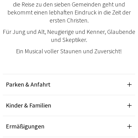
die Reise zu den sieben Gemeinden geht und
bekommt einen lebhaften Eindruck in die Zeit der
ersten Christen.
Für Jung und Alt, Neugierige und Kenner, Glaubende
und Skeptiker.
Ein Musical voller Staunen und Zuversicht!
Parken & Anfahrt
Kinder & Familien
Ermäßigungen