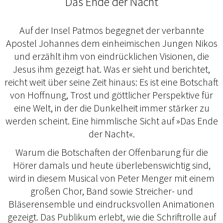
Das Ende der Nacht
Auf der Insel Patmos begegnet der verbannte
Apostel Johannes dem einheimischen Jungen Nikos
und erzählt ihm von eindrücklichen Visionen, die
Jesus ihm gezeigt hat. Was er sieht und berichtet,
reicht weit über seine Zeit hinaus: Es ist eine Botschaft
von Hoffnung, Trost und göttlicher Perspektive für
eine Welt, in der die Dunkelheit immer stärker zu
werden scheint. Eine himmlische Sicht auf »Das Ende
der Nacht«.
Warum die Botschaften der Offenbarung für die
Hörer damals und heute überlebens­wichtig sind,
wird in diesem Musical von Peter Menger mit einem
großen Chor, Band sowie Streicher- und
Bläserensemble und eindrucksvollen Animationen
gezeigt. Das Publikum erlebt, wie die Schriftrolle auf