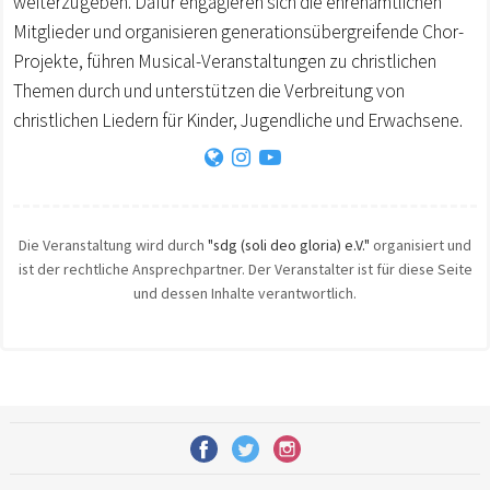
weiterzugeben. Dafür engagieren sich die ehrenamtlichen
Mitglieder und organisieren generationsübergreifende Chor-
Projekte, führen Musical-Veranstaltungen zu christlichen
Themen durch und unterstützen die Verbreitung von
christlichen Liedern für Kinder, Jugendliche und Erwachsene.
Die Veranstaltung wird durch
"sdg (soli deo gloria) e.V."
organisiert und
ist der rechtliche Ansprechpartner. Der Veranstalter ist für diese Seite
und dessen Inhalte verantwortlich.