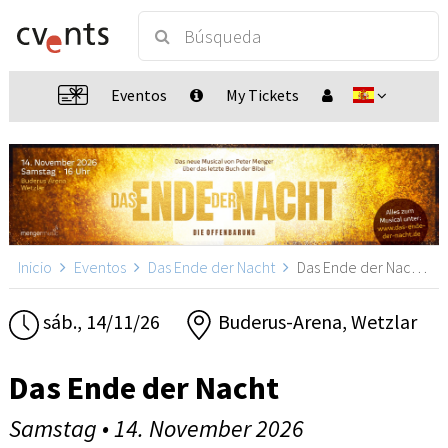
Eventos
My Tickets
Inicio
Eventos
Das Ende der Nacht
Das Ende der Nacht, Wetzlar
sáb., 14/11/26
Buderus-Arena, Wetzlar
Das Ende der Nacht
Samstag • 14. November 2026