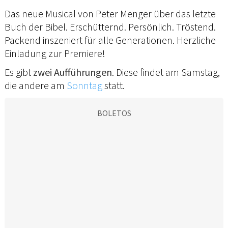
Das neue Musical von Peter Menger über das letzte
Buch der Bibel. Erschütternd. Persönlich. Tröstend.
Packend inszeniert für alle Generationen. Herzliche
Einladung zur Premiere!
Es gibt
zwei Aufführungen
. Diese findet am Samstag,
die andere am
Sonntag
statt.
BOLETOS