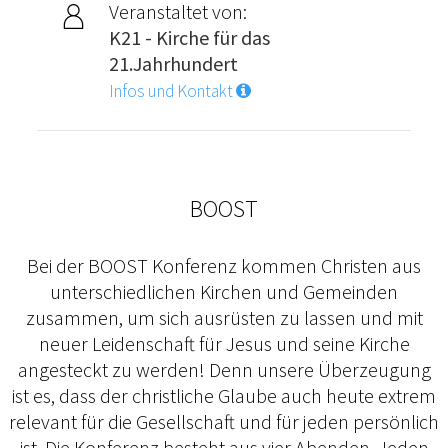
Veranstaltet von:
K21 - Kirche für das
21.Jahrhundert
Infos und Kontakt
BOOST
Bei der BOOST Konferenz kommen Christen aus
unterschiedlichen Kirchen und Gemeinden
zusammen, um sich ausrüsten zu lassen und mit
neuer Leidenschaft für Jesus und seine Kirche
angesteckt zu werden! Denn unsere Überzeugung
ist es, dass der christliche Glaube auch heute extrem
relevant für die Gesellschaft und für jeden persönlich
ist. Die Konferenz besteht aus vier Abenden. Jeden