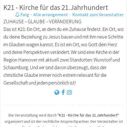
K21 - Kirche für das 21.Jahrhundert
Følg
·
Alle arrangement
·
Kontakt zum Veranstalter
ZUHAUSE – GLAUBE – VERÄNDERUNG
Das ist K21: Ein Ort, an dem du ein Zuhause findest. Ein Ort, wo
du deine Beziehung zu Jesus bauen und mit ihm neue Schritte
im Glauben wagen kannst. Es ist ein Ort, wo Gott dein Herz
und deine Perspektiven verändert. Wir sind eine Kirche in der
Region Hannover mit aktuell zwei Standorten: Wunstorf und
Schaumburg. Und wir sind davon überzeugt, dass der
christliche Glaube immer noch extrem relevant für die
Gesellschaft und jeden persönlich ist!
Die Veranstaltung wird durch
"K21 - Kirche für das 21.Jahrhundert"
organisiert und ist der rechtliche Ansprechpartner. Der Veranstalter ist