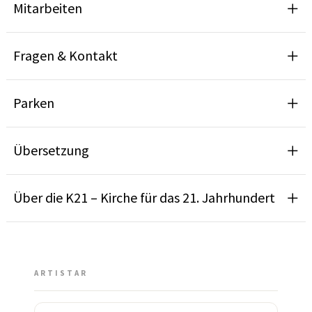
Mitarbeiten
Fragen & Kontakt
Parken
Übersetzung
Über die K21 – Kirche für das 21. Jahrhundert
ARTISTAR