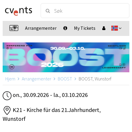
Arrangementer
My Tickets
Hjem
Arrangementer
BOOST
BOOST, Wunstorf
on., 30.09.2026 - la., 03.10.2026
K21 - Kirche für das 21.Jahrhundert,
Wunstorf