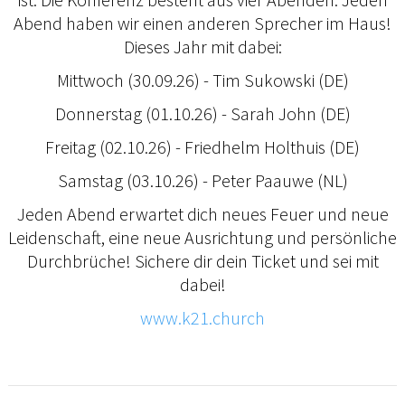
Abend haben wir einen anderen Sprecher im Haus!
Dieses Jahr mit dabei:
Mittwoch (30.09.26) - Tim Sukowski (DE)
Donnerstag (01.10.26) - Sarah John (DE)
Freitag (02.10.26) - Friedhelm Holthuis (DE)
Samstag (03.10.26) - Peter Paauwe (NL)
Jeden Abend erwartet dich neues Feuer und neue
Leidenschaft, eine neue Ausrichtung und persönliche
Durchbrüche! Sichere dir dein Ticket und sei mit
dabei!
www.k21.church