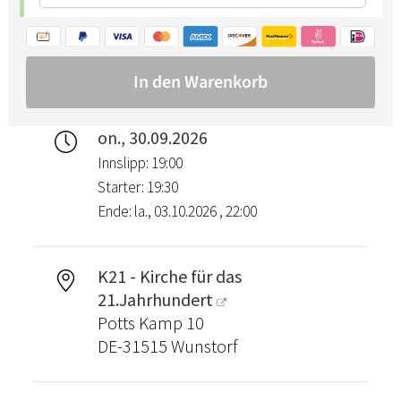
on., 30.09.2026
Innslipp: 19:00
Starter: 19:30
Ende: la., 03.10.2026 , 22:00
K21 - Kirche für das
21.Jahrhundert
Potts Kamp 10
DE-31515 Wunstorf