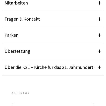
Mitarbeiten
Fragen & Kontakt
Parken
Übersetzung
Über die K21 – Kirche für das 21. Jahrhundert
ARTISTAS