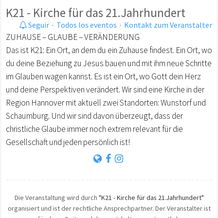
K21 - Kirche für das 21.Jahrhundert
Seguir
·
Todos los eventos
·
Kontakt zum Veranstalter
ZUHAUSE – GLAUBE – VERÄNDERUNG
Das ist K21: Ein Ort, an dem du ein Zuhause findest. Ein Ort, wo
du deine Beziehung zu Jesus bauen und mit ihm neue Schritte
im Glauben wagen kannst. Es ist ein Ort, wo Gott dein Herz
und deine Perspektiven verändert. Wir sind eine Kirche in der
Region Hannover mit aktuell zwei Standorten: Wunstorf und
Schaumburg. Und wir sind davon überzeugt, dass der
christliche Glaube immer noch extrem relevant für die
Gesellschaft und jeden persönlich ist!
Die Veranstaltung wird durch
"K21 - Kirche für das 21.Jahrhundert"
organisiert und ist der rechtliche Ansprechpartner. Der Veranstalter ist