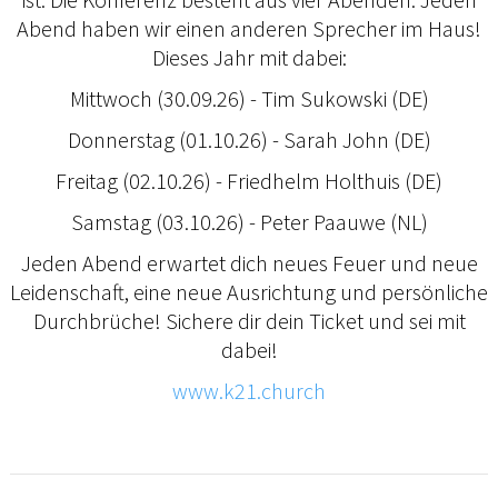
Abend haben wir einen anderen Sprecher im Haus!
Dieses Jahr mit dabei:
Mittwoch (30.09.26) - Tim Sukowski (DE)
Donnerstag (01.10.26) - Sarah John (DE)
Freitag (02.10.26) - Friedhelm Holthuis (DE)
Samstag (03.10.26) - Peter Paauwe (NL)
Jeden Abend erwartet dich neues Feuer und neue
Leidenschaft, eine neue Ausrichtung und persönliche
Durchbrüche! Sichere dir dein Ticket und sei mit
dabei!
www.k21.church