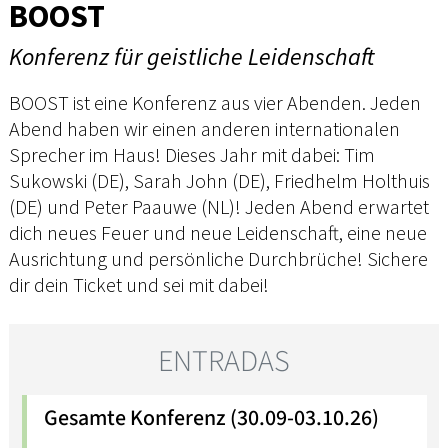
BOOST
Konferenz für geistliche Leidenschaft
BOOST ist eine Konferenz aus vier Abenden. Jeden
Abend haben wir einen anderen internationalen
Sprecher im Haus! Dieses Jahr mit dabei: Tim
Sukowski (DE), Sarah John (DE), Friedhelm Holthuis
(DE) und Peter Paauwe (NL)! Jeden Abend erwartet
dich neues Feuer und neue Leidenschaft, eine neue
Ausrichtung und persönliche Durchbrüche! Sichere
dir dein Ticket und sei mit dabei!