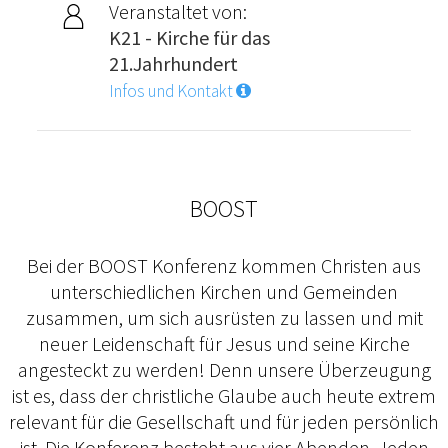
Veranstaltet von:
K21 - Kirche für das
21.Jahrhundert
Infos und Kontakt
BOOST
Bei der BOOST Konferenz kommen Christen aus
unterschiedlichen Kirchen und Gemeinden
zusammen, um sich ausrüsten zu lassen und mit
neuer Leidenschaft für Jesus und seine Kirche
angesteckt zu werden! Denn unsere Überzeugung
ist es, dass der christliche Glaube auch heute extrem
relevant für die Gesellschaft und für jeden persönlich
ist. Die Konferenz besteht aus vier Abenden. Jeden