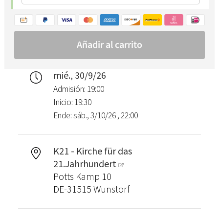
mié., 30/9/26
Admisión: 19:00
Inicio: 19:30
Ende: sáb., 3/10/26 , 22:00
K21 - Kirche für das
21.Jahrhundert
Potts Kamp 10
DE-31515 Wunstorf