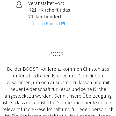
Veranstaltet von:
K21 - Kirche für das
21.Jahrhundert
Infos und Kontakt
BOOST
Bei der BOOST Konferenz kommen Christen aus
unterschiedlichen Kirchen und Gemeinden
zusammen, um sich ausrüsten zu lassen und mit
neuer Leidenschaft für Jesus und seine Kirche
angesteckt zu werden! Denn unsere Überzeugung
ist es, dass der christliche Glaube auch heute extrem
relevant für die Gesellschaft und für jeden persönlich
ist. Die Konferenz besteht aus vier Abenden. Jeden