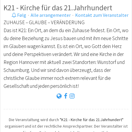
K21 - Kirche für das 21.Jahrhundert
Følg
·
Alle arrangementer
·
Kontakt zum Veranstalter
ZUHAUSE – GLAUBE – VERÄNDERUNG
Das ist K21: Ein Ort, an dem du ein Zuhause findest. Ein Ort, wo
du deine Beziehung zu Jesus bauen und mit ihm neue Schritte
im Glauben wagen kannst. Es ist ein Ort, wo Gott dein Herz
und deine Perspektiven verändert. Wir sind eine Kirche in der
Region Hannover mit aktuell zwei Standorten: Wunstorf und
Schaumburg. Und wir sind davon überzeugt, dass der
christliche Glaube immer noch extrem relevant für die
Gesellschaft und jeden persönlich ist!
Die Veranstaltung wird durch
"K21 - Kirche für das 21.Jahrhundert"
organisiert und ist der rechtliche Ansprechpartner. Der Veranstalter ist