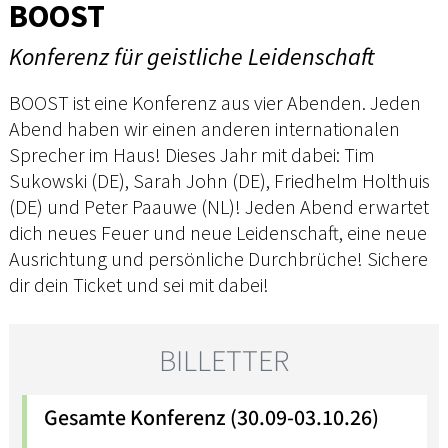
BOOST
Konferenz für geistliche Leidenschaft
BOOST ist eine Konferenz aus vier Abenden. Jeden
Abend haben wir einen anderen internationalen
Sprecher im Haus! Dieses Jahr mit dabei: Tim
Sukowski (DE), Sarah John (DE), Friedhelm Holthuis
(DE) und Peter Paauwe (NL)! Jeden Abend erwartet
dich neues Feuer und neue Leidenschaft, eine neue
Ausrichtung und persönliche Durchbrüche! Sichere
dir dein Ticket und sei mit dabei!