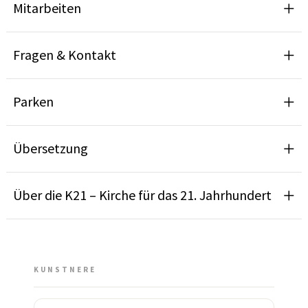
Mitarbeiten
Fragen & Kontakt
Parken
Übersetzung
Über die K21 – Kirche für das 21. Jahrhundert
KUNSTNERE