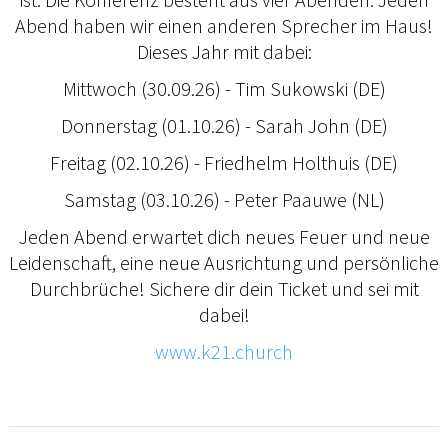
Abend haben wir einen anderen Sprecher im Haus!
Dieses Jahr mit dabei:
Mittwoch (30.09.26) - Tim Sukowski (DE)
Donnerstag (01.10.26) - Sarah John (DE)
Freitag (02.10.26) - Friedhelm Holthuis (DE)
Samstag (03.10.26) - Peter Paauwe (NL)
Jeden Abend erwartet dich neues Feuer und neue
Leidenschaft, eine neue Ausrichtung und persönliche
Durchbrüche! Sichere dir dein Ticket und sei mit
dabei!
www.k21.church