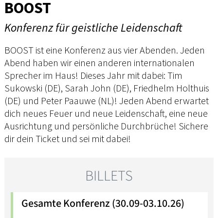
BOOST
Konferenz für geistliche Leidenschaft
BOOST ist eine Konferenz aus vier Abenden. Jeden
Abend haben wir einen anderen internationalen
Sprecher im Haus! Dieses Jahr mit dabei: Tim
Sukowski (DE), Sarah John (DE), Friedhelm Holthuis
(DE) und Peter Paauwe (NL)! Jeden Abend erwartet
dich neues Feuer und neue Leidenschaft, eine neue
Ausrichtung und persönliche Durchbrüche! Sichere
dir dein Ticket und sei mit dabei!