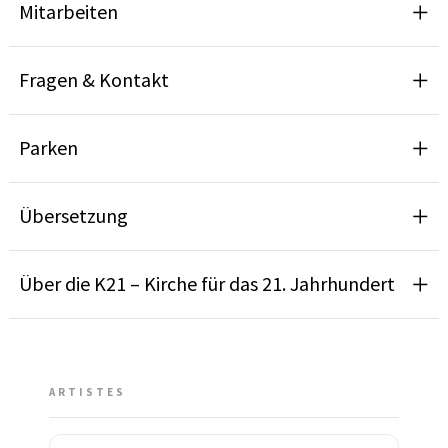
Mitarbeiten
Fragen & Kontakt
Parken
Übersetzung
Über die K21 – Kirche für das 21. Jahrhundert
ARTISTES