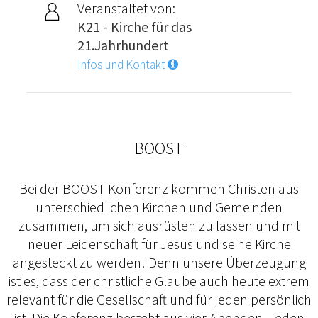
Veranstaltet von:
K21 - Kirche für das
21.Jahrhundert
Infos und Kontakt
BOOST
Bei der BOOST Konferenz kommen Christen aus
unterschiedlichen Kirchen und Gemeinden
zusammen, um sich ausrüsten zu lassen und mit
neuer Leidenschaft für Jesus und seine Kirche
angesteckt zu werden! Denn unsere Überzeugung
ist es, dass der christliche Glaube auch heute extrem
relevant für die Gesellschaft und für jeden persönlich
ist. Die Konferenz besteht aus vier Abenden. Jeden