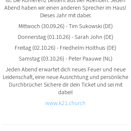
Abend haben wir einen anderen Sprecher im Haus!
Dieses Jahr mit dabei:
Mittwoch (30.09.26) - Tim Sukowski (DE)
Donnerstag (01.10.26) - Sarah John (DE)
Freitag (02.10.26) - Friedhelm Holthuis (DE)
Samstag (03.10.26) - Peter Paauwe (NL)
Jeden Abend erwartet dich neues Feuer und neue
Leidenschaft, eine neue Ausrichtung und persönliche
Durchbrüche! Sichere dir dein Ticket und sei mit
dabei!
www.k21.church