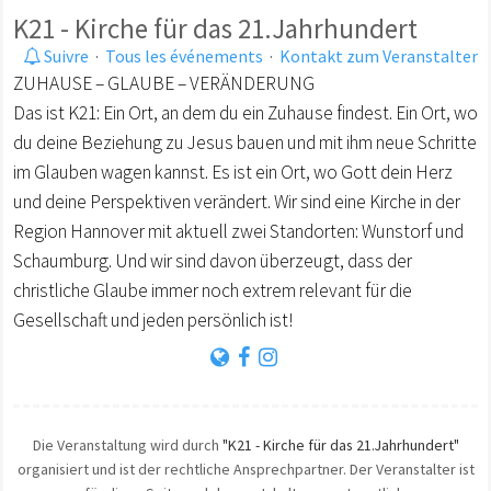
K21 - Kirche für das 21.Jahrhundert
Suivre
·
Tous les événements
·
Kontakt zum Veranstalter
ZUHAUSE – GLAUBE – VERÄNDERUNG
Das ist K21: Ein Ort, an dem du ein Zuhause findest. Ein Ort, wo
du deine Beziehung zu Jesus bauen und mit ihm neue Schritte
im Glauben wagen kannst. Es ist ein Ort, wo Gott dein Herz
und deine Perspektiven verändert. Wir sind eine Kirche in der
Region Hannover mit aktuell zwei Standorten: Wunstorf und
Schaumburg. Und wir sind davon überzeugt, dass der
christliche Glaube immer noch extrem relevant für die
Gesellschaft und jeden persönlich ist!
Die Veranstaltung wird durch
"K21 - Kirche für das 21.Jahrhundert"
organisiert und ist der rechtliche Ansprechpartner. Der Veranstalter ist