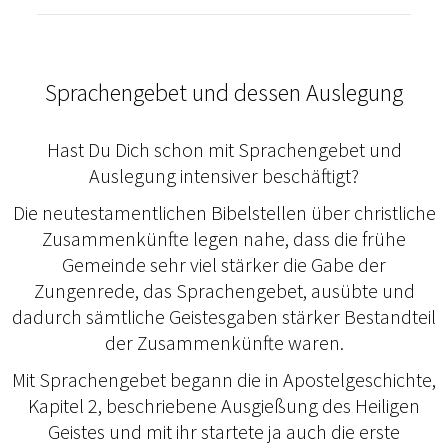
Sprachengebet und dessen Auslegung
Hast Du Dich schon mit Sprachengebet und
Auslegung intensiver beschäftigt?
Die neutestamentlichen Bibelstellen über christliche
Zusammenkünfte legen nahe, dass die frühe
Gemeinde sehr viel stärker die Gabe der
Zungenrede, das Sprachengebet, ausübte und
dadurch sämtliche Geistesgaben stärker Bestandteil
der Zusammenkünfte waren.
Mit Sprachengebet begann die in Apostelgeschichte,
Kapitel 2, beschriebene Ausgießung des Heiligen
Geistes und mit ihr startete ja auch die erste