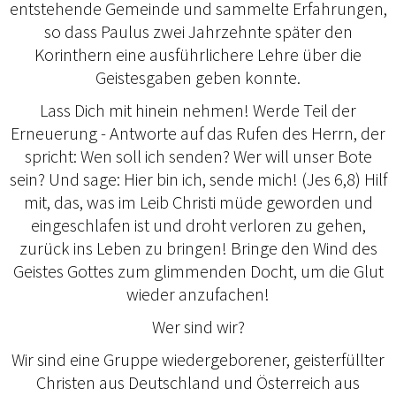
entstehende Gemeinde und sammelte Erfahrungen,
so dass Paulus zwei Jahrzehnte später den
Korinthern eine ausführlichere Lehre über die
Geistesgaben geben konnte.
Lass Dich mit hinein nehmen! Werde Teil der
Erneuerung - Antworte auf das Rufen des Herrn, der
spricht: Wen soll ich senden? Wer will unser Bote
sein? Und sage: Hier bin ich, sende mich! (Jes 6,8) Hilf
mit, das, was im Leib Christi müde geworden und
eingeschlafen ist und droht verloren zu gehen,
zurück ins Leben zu bringen! Bringe den Wind des
Geistes Gottes zum glimmenden Docht, um die Glut
wieder anzufachen!
Wer sind wir?
Wir sind eine Gruppe wiedergeborener, geisterfüllter
Christen aus Deutschland und Österreich aus