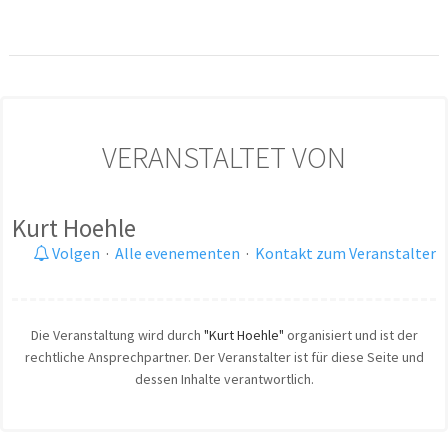
VERANSTALTET VON
Kurt Hoehle
Volgen
·
Alle evenementen
·
Kontakt zum Veranstalter
Die Veranstaltung wird durch
"Kurt Hoehle"
organisiert und ist der
rechtliche Ansprechpartner. Der Veranstalter ist für diese Seite und
dessen Inhalte verantwortlich.