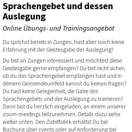
Sprachengebet und dessen
Auslegung
Online Übungs- und Trainingsangebot
Du sprichst bereits in Zungen, hast aber noch keine
Erfahrung mit der Geistesgabe der Auslegung?
Du bist an Zungen interessiert und möchtest diese
Geistesgabe gerne empfangen? Du bist nicht sicher,
ob du das Sprachengebet empfangen hast und in
deinem Gemeindeumfeld kannst du keinen fragen?
Du hast keine Gelegenheit, die Gabe des
Sprachengebets und der Auslegung zu trainieren?
Dann bist du herzlich eingeladen, an einem unserer
zoom-meetings teilzunehmen. Details dazu siehe
weiter unten. Den Zutrittslink erhältst Du bei
Buchung über cvents oder auf Anforderung bei