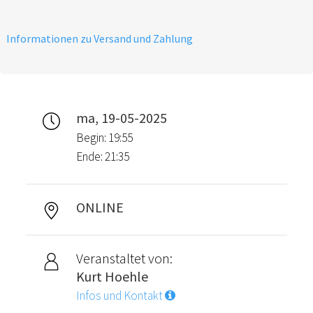
Informationen zu Versand und Zahlung
ma, 19-05-2025
Begin: 19:55
Ende: 21:35
ONLINE
Veranstaltet von:
Kurt Hoehle
Infos und Kontakt