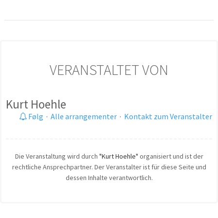
VERANSTALTET VON
Kurt Hoehle
Følg
·
Alle arrangementer
·
Kontakt zum Veranstalter
Die Veranstaltung wird durch
"Kurt Hoehle"
organisiert und ist der
rechtliche Ansprechpartner. Der Veranstalter ist für diese Seite und
dessen Inhalte verantwortlich.