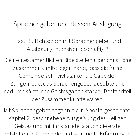
Sprachengebet und dessen Auslegung
Hast Du Dich schon mit Sprachengebet und
Auslegung intensiver beschäftigt?
Die neutestamentlichen Bibelstellen über christliche
Zusammenkünfte legen nahe, dass die frühe
Gemeinde sehr viel stärker die Gabe der
Zungenrede, das Sprachengebet, ausübte und
dadurch sämtliche Geistesgaben stärker Bestandteil
der Zusammenkünfte waren.
Mit Sprachengebet begann die in Apostelgeschichte,
Kapitel 2, beschriebene Ausgießung des Heiligen
Geistes und mit ihr startete ja auch die erste
entstehende Gemeinde und sammelte Erfahrungen,