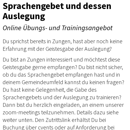
Sprachengebet und dessen
Auslegung
Online Übungs- und Trainingsangebot
Du sprichst bereits in Zungen, hast aber noch keine
Erfahrung mit der Geistesgabe der Auslegung?
Du bist an Zungen interessiert und möchtest diese
Geistesgabe gerne empfangen? Du bist nicht sicher,
ob du das Sprachengebet empfangen hast und in
deinem Gemeindeumfeld kannst du keinen fragen?
Du hast keine Gelegenheit, die Gabe des
Sprachengebets und der Auslegung zu trainieren?
Dann bist du herzlich eingeladen, an einem unserer
zoom-meetings teilzunehmen. Details dazu siehe
weiter unten. Den Zutrittslink erhältst Du bei
Buchung über cvents oder auf Anforderung bei