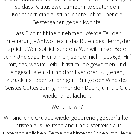
so dass Paulus zwei Jahrzehnte später den
Korinthern eine ausführlichere Lehre über die
Geistesgaben geben konnte.
Lass Dich mit hinein nehmen! Werde Teil der
Erneuerung - Antworte auf das Rufen des Herrn, der
spricht: Wen soll ich senden? Wer will unser Bote
sein? Und sage: Hier bin ich, sende mich! (Jes 6,8) Hilf
mit, das, was im Leib Christi müde geworden und
eingeschlafen ist und droht verloren zu gehen,
zurück ins Leben zu bringen! Bringe den Wind des
Geistes Gottes zum glimmenden Docht, um die Glut
wieder anzufachen!
Wer sind wir?
Wir sind eine Gruppe wiedergeborener, geisterfüllter
Christen aus Deutschland und Österreich aus
unterschiedlichen Gemeindehintergründen mit Liebe