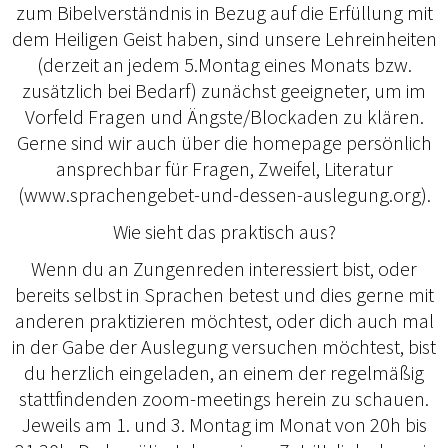
zum Bibelverständnis in Bezug auf die Erfüllung mit
dem Heiligen Geist haben, sind unsere Lehreinheiten
(derzeit an jedem 5.Montag eines Monats bzw.
zusätzlich bei Bedarf) zunächst geeigneter, um im
Vorfeld Fragen und Ängste/Blockaden zu klären.
Gerne sind wir auch über die homepage persönlich
ansprechbar für Fragen, Zweifel, Literatur
(www.sprachengebet-und-dessen-auslegung.org).
Wie sieht das praktisch aus?
Wenn du an Zungenreden interessiert bist, oder
bereits selbst in Sprachen betest und dies gerne mit
anderen praktizieren möchtest, oder dich auch mal
in der Gabe der Auslegung versuchen möchtest, bist
du herzlich eingeladen, an einem der regelmäßig
stattfindenden zoom-meetings herein zu schauen.
Jeweils am 1. und 3. Montag im Monat von 20h bis