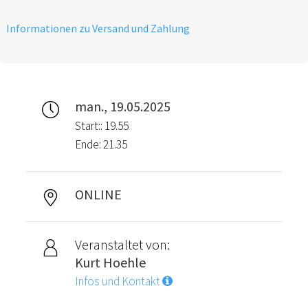
Informationen zu Versand und Zahlung
man., 19.05.2025
Start:: 19.55
Ende: 21.35
ONLINE
Veranstaltet von:
Kurt Hoehle
Infos und Kontakt