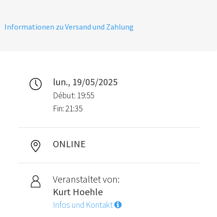
Informationen zu Versand und Zahlung
lun., 19/05/2025
Début: 19:55
Fin: 21:35
ONLINE
Veranstaltet von:
Kurt Hoehle
Infos und Kontakt