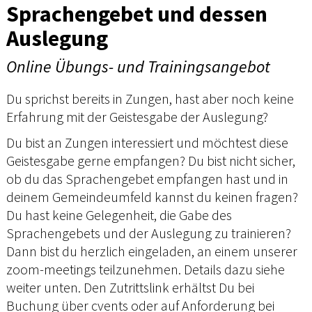
Sprachengebet und dessen
Auslegung
Online Übungs- und Trainingsangebot
Du sprichst bereits in Zungen, hast aber noch keine
Erfahrung mit der Geistesgabe der Auslegung?
Du bist an Zungen interessiert und möchtest diese
Geistesgabe gerne empfangen? Du bist nicht sicher,
ob du das Sprachengebet empfangen hast und in
deinem Gemeindeumfeld kannst du keinen fragen?
Du hast keine Gelegenheit, die Gabe des
Sprachengebets und der Auslegung zu trainieren?
Dann bist du herzlich eingeladen, an einem unserer
zoom-meetings teilzunehmen. Details dazu siehe
weiter unten. Den Zutrittslink erhältst Du bei
Buchung über cvents oder auf Anforderung bei