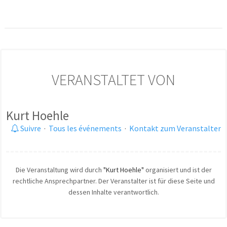
VERANSTALTET VON
Kurt Hoehle
Suivre
·
Tous les événements
·
Kontakt zum Veranstalter
Die Veranstaltung wird durch
"Kurt Hoehle"
organisiert und ist der
rechtliche Ansprechpartner. Der Veranstalter ist für diese Seite und
dessen Inhalte verantwortlich.