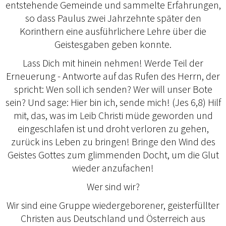
entstehende Gemeinde und sammelte Erfahrungen,
so dass Paulus zwei Jahrzehnte später den
Korinthern eine ausführlichere Lehre über die
Geistesgaben geben konnte.
Lass Dich mit hinein nehmen! Werde Teil der
Erneuerung - Antworte auf das Rufen des Herrn, der
spricht: Wen soll ich senden? Wer will unser Bote
sein? Und sage: Hier bin ich, sende mich! (Jes 6,8) Hilf
mit, das, was im Leib Christi müde geworden und
eingeschlafen ist und droht verloren zu gehen,
zurück ins Leben zu bringen! Bringe den Wind des
Geistes Gottes zum glimmenden Docht, um die Glut
wieder anzufachen!
Wer sind wir?
Wir sind eine Gruppe wiedergeborener, geisterfüllter
Christen aus Deutschland und Österreich aus