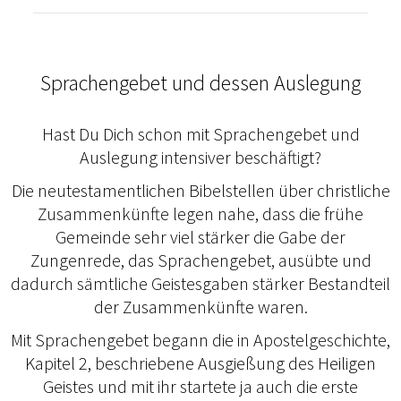
Sprachengebet und dessen Auslegung
Hast Du Dich schon mit Sprachengebet und
Auslegung intensiver beschäftigt?
Die neutestamentlichen Bibelstellen über christliche
Zusammenkünfte legen nahe, dass die frühe
Gemeinde sehr viel stärker die Gabe der
Zungenrede, das Sprachengebet, ausübte und
dadurch sämtliche Geistesgaben stärker Bestandteil
der Zusammenkünfte waren.
Mit Sprachengebet begann die in Apostelgeschichte,
Kapitel 2, beschriebene Ausgießung des Heiligen
Geistes und mit ihr startete ja auch die erste