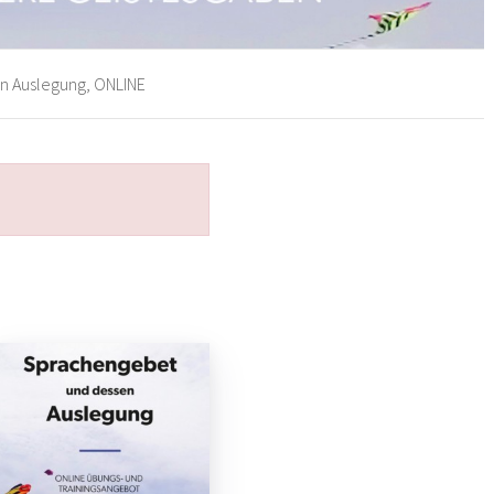
 Auslegung, ONLINE