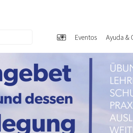
Eventos
Ayuda & 