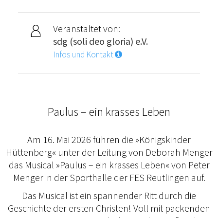
Veranstaltet von:
sdg (soli deo gloria) e.V.
Infos und Kontakt
Paulus – ein krasses Leben
Am 16. Mai 2026 führen die »Königskinder
Hüttenberg« unter der Leitung von Deborah Menger
das Musical »Paulus – ein krasses Leben« von Peter
Menger in der Sporthalle der FES Reutlingen auf.
Das Musical ist ein spannender Ritt durch die
Geschichte der ersten Christen! Voll mit packenden