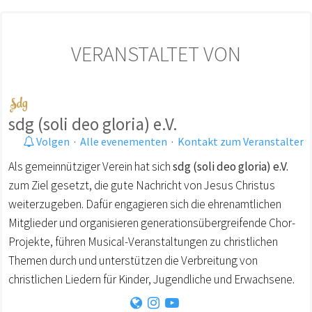
VERANSTALTET VON
sdg (soli deo gloria) e.V.
Volgen
·
Alle evenementen
·
Kontakt zum Veranstalter
Als gemeinnütziger Verein hat sich
sdg (soli deo gloria) e.V.
zum Ziel gesetzt, die gute Nachricht von Jesus Christus
weiterzugeben. Dafür engagieren sich die ehrenamtlichen
Mitglieder und organisieren generationsübergreifende Chor-
Projekte, führen Musical-Veranstaltungen zu christlichen
Themen durch und unterstützen die Verbreitung von
christlichen Liedern für Kinder, Jugendliche und Erwachsene.