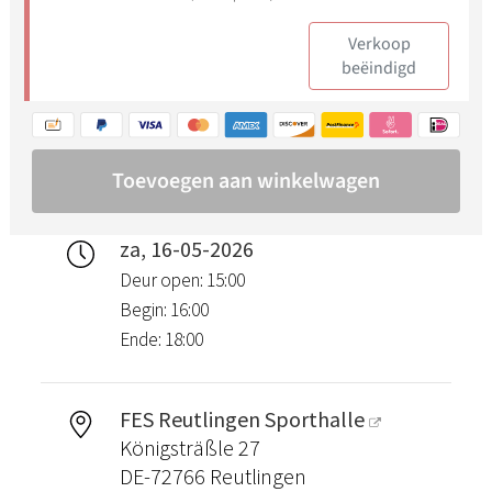
za, 16-05-2026
Deur open: 15:00
Begin: 16:00
Ende: 18:00
FES Reutlingen Sporthalle
Königsträßle 27
DE-72766 Reutlingen