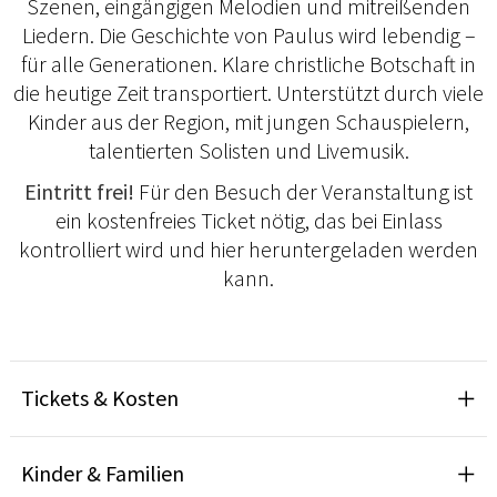
Szenen, eingängigen Melodien und mitreißenden
Liedern. Die Geschichte von Paulus wird lebendig –
für alle Generationen. Klare christliche Botschaft in
die heutige Zeit transportiert. Unterstützt durch viele
Kinder aus der Region, mit jungen Schauspielern,
talentierten Solisten und Livemusik.
Eintritt frei!
Für den Besuch der Veranstaltung ist
ein kostenfreies Ticket nötig, das bei Einlass
kontrolliert wird und hier heruntergeladen werden
kann.
Tickets & Kosten
Kinder & Familien