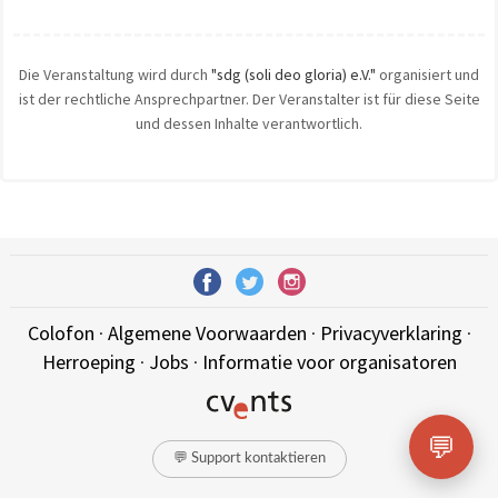
Die Veranstaltung wird durch
"sdg (soli deo gloria) e.V."
organisiert und
ist der rechtliche Ansprechpartner. Der Veranstalter ist für diese Seite
und dessen Inhalte verantwortlich.
Colofon
·
Algemene Voorwaarden
·
Privacyverklaring
·
Herroeping
·
Jobs
·
Informatie voor organisatoren
💬
💬 Support kontaktieren