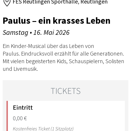
FES Reutlingen Sporthalle, Reutlingen
Paulus – ein krasses Leben
Samstag • 16. Mai 2026
Ein Kinder-Musical über das Leben von
Paulus. Eindrucksvoll erzählt für alle Generationen.
Mit vielen begeisterten Kids, Schauspielern, Solisten
und Livemusik.