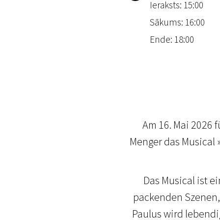
Ieraksts: 15:00
Sākums: 16:00
Ende: 18:00
Am 16. Mai 2026 
Menger das Musical »
Das Musical ist e
packenden Szenen, 
Paulus wird lebendig