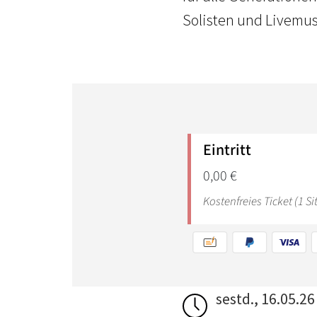
Solisten und Livemus
sestd., 16.05.26