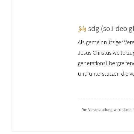
sdg (soli deo gl
Als gemeinnütziger Vere
Jesus Christus weiterzu
generationsübergreifen
und unterstützen die Ve
Die Veranstaltung wird durch