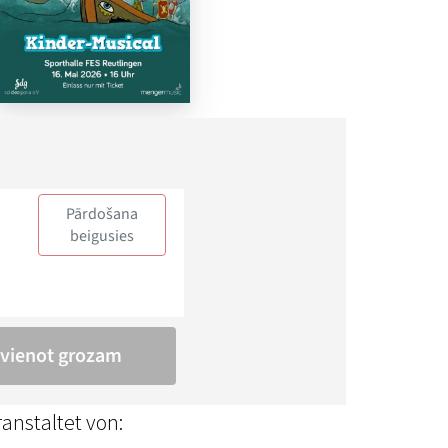
anstaltet von: