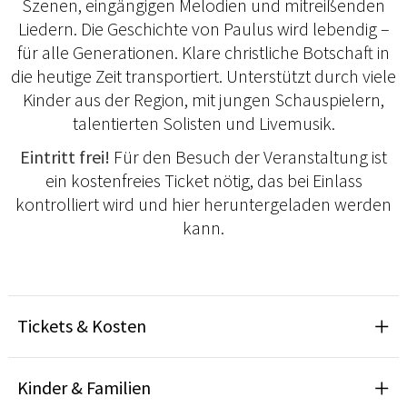
Szenen, eingängigen Melodien und mitreißenden
Liedern. Die Geschichte von Paulus wird lebendig –
für alle Generationen. Klare christliche Botschaft in
die heutige Zeit transportiert. Unterstützt durch viele
Kinder aus der Region, mit jungen Schauspielern,
talentierten Solisten und Livemusik.
Eintritt frei!
Für den Besuch der Veranstaltung ist
ein kostenfreies Ticket nötig, das bei Einlass
kontrolliert wird und hier heruntergeladen werden
kann.
Tickets & Kosten
Kinder & Familien