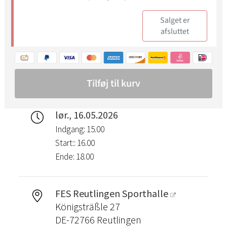
lør., 16.05.2026
Indgang: 15.00
Start:: 16.00
Ende: 18.00
FES Reutlingen Sporthalle
Königsträßle 27
DE-72766 Reutlingen