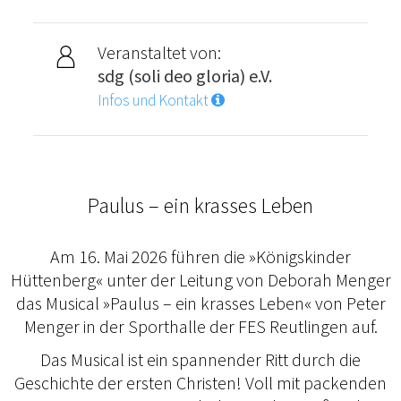
Veranstaltet von:
sdg (soli deo gloria) e.V.
Infos und Kontakt
Paulus – ein krasses Leben
Am 16. Mai 2026 führen die »Königskinder
Hüttenberg« unter der Leitung von Deborah Menger
das Musical »Paulus – ein krasses Leben« von Peter
Menger in der Sporthalle der FES Reutlingen auf.
Das Musical ist ein spannender Ritt durch die
Geschichte der ersten Christen! Voll mit packenden