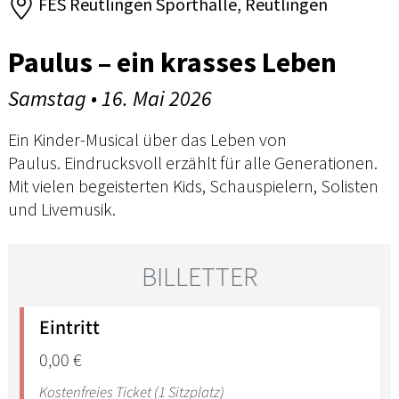
FES Reutlingen Sporthalle, Reutlingen
Paulus – ein krasses Leben
Samstag • 16. Mai 2026
Ein Kinder-Musical über das Leben von
Paulus. Eindrucksvoll erzählt für alle Generationen.
Mit vielen begeisterten Kids, Schauspielern, Solisten
und Livemusik.