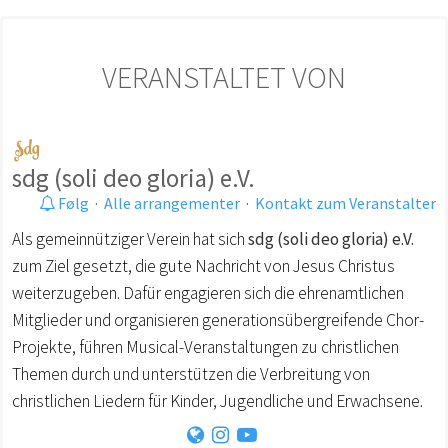
VERANSTALTET VON
sdg (soli deo gloria) e.V.
Følg
·
Alle arrangementer
·
Kontakt zum Veranstalter
Als gemeinnütziger Verein hat sich
sdg (soli deo gloria) e.V.
zum Ziel gesetzt, die gute Nachricht von Jesus Christus
weiterzugeben. Dafür engagieren sich die ehrenamtlichen
Mitglieder und organisieren generationsübergreifende Chor-
Projekte, führen Musical-Veranstaltungen zu christlichen
Themen durch und unterstützen die Verbreitung von
christlichen Liedern für Kinder, Jugendliche und Erwachsene.