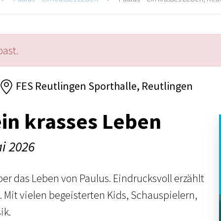
past.
FES Reutlingen Sporthalle, Reutlingen
ein krasses Leben
i 2026
er das Leben von Paulus. Eindrucksvoll erzählt
. Mit vielen begeisterten Kids, Schauspielern,
ik.