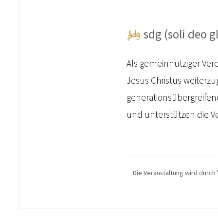
sdg (soli deo gl
Als gemeinnütziger Vere
Jesus Christus weiterzu
generationsübergreifen
und unterstützen die Ve
Die Veranstaltung wird durch