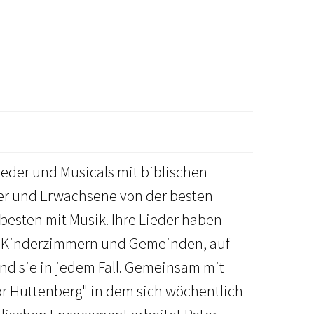
ieder und Musicals mit biblischen
der und Erwachsene von der besten
besten mit Musik. Ihre Lieder haben
in Kinderzimmern und Gemeinden, auf
ind sie in jedem Fall. Gemeinsam mit
or Hüttenberg" in dem sich wöchentlich