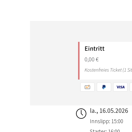
la., 16.05.2026
Innslipp: 15:00
Starter: 16:00