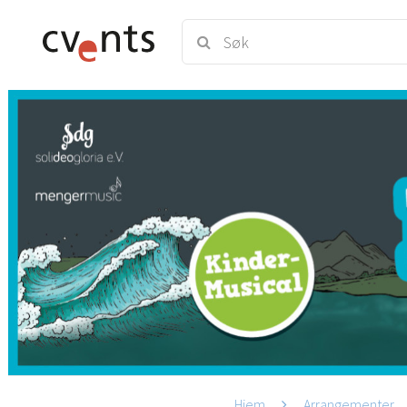
Hjem
Arrangementer