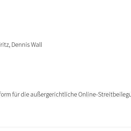
ritz, Dennis Wall
orm für die außergerichtliche Online-Streitbeilegu