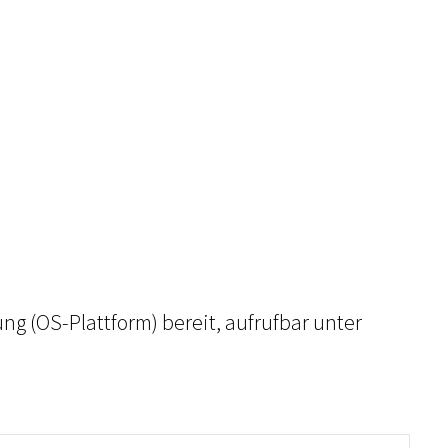
ng (OS-Plattform) bereit, aufrufbar unter