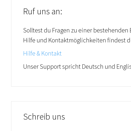
Ruf uns an:
Solltest du Fragen zu einer bestehenden 
Hilfe und Kontaktmöglichkeiten findest d
Hilfe & Kontakt
Unser Support spricht Deutsch und Engli
Schreib uns