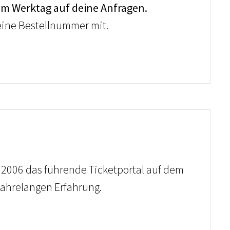
em Werktag auf deine Anfragen.
deine Bestellnummer mit.
t 2006 das führende Ticketportal auf dem
 jahrelangen Erfahrung.