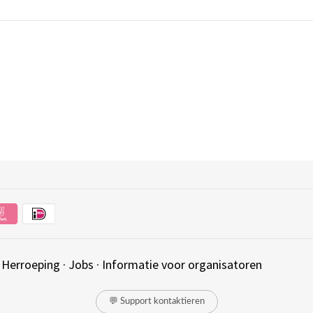
·
Herroeping
·
Jobs
·
Informatie voor organisatoren
💬 Support kontaktieren