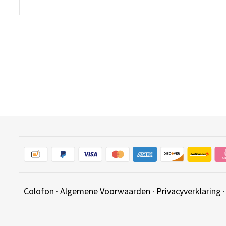
Colofon
·
Algemene Voorwaarden
·
Privacyverklaring