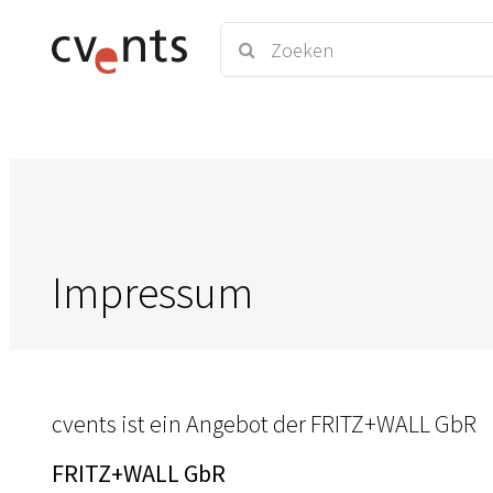
Impressum
cvents ist ein Angebot der FRITZ+WALL GbR
FRITZ+WALL GbR