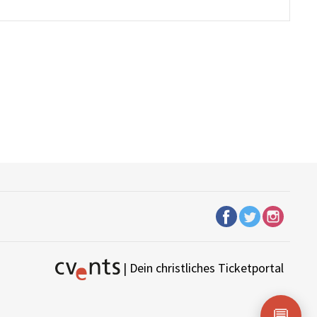
| Dein christliches Ticketportal
💬