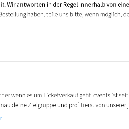
it.
Wir antworten in der Regel innerhalb von ein
Bestellung haben, teile uns bitte, wenn möglich, 
tner wenn es um Ticketverkauf geht. cvents ist sei
genau deine Zielgruppe und profitierst von unserer
r