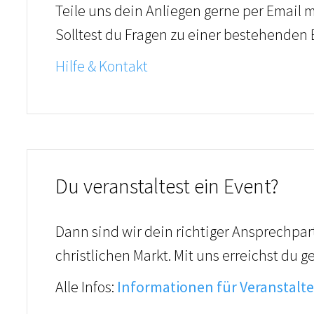
Teile uns dein Anliegen gerne per Email m
Solltest du Fragen zu einer bestehenden 
Hilfe & Kontakt
Du veranstaltest ein Event?
Dann sind wir dein richtiger Ansprechpar
christlichen Markt. Mit uns erreichst du 
Alle Infos:
Informationen für Veranstalte