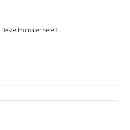
e Bestellnummer bereit.