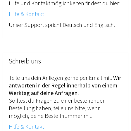
Hilfe und Kontaktmöglichkeiten findest du hier:
Hilfe & Kontakt
Unser Support spricht Deutsch und Englisch.
Schreib uns
Teile uns dein Anliegen gerne per Email mit.
Wir
antworten in der Regel innerhalb von einem
Werktag auf deine Anfragen.
Solltest du Fragen zu einer bestehenden
Bestellung haben, teile uns bitte, wenn
möglich, deine Bestellnummer mit.
Hilfe & Kontakt