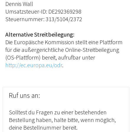
Dennis Wall
Umsatzsteuer-ID: DE292369298
Steuernummer: 313/5104/2372
Alternative Streitbeilegung:
Die Europäische Kommission stellt eine Plattform
für die außergerichtliche Online-Streitbeilegung
(OS-Plattform) bereit, aufrufbar unter
http://ec.europa.eu/odr
.
Ruf uns an:
Solltest du Fragen zu einer bestehenden
Bestellung haben, halte bitte, wenn möglich,
deine Bestellnummer bereit.