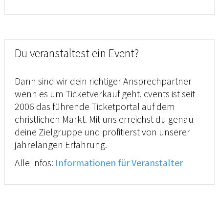
Du veranstaltest ein Event?
Dann sind wir dein richtiger Ansprechpartner
wenn es um Ticketverkauf geht. cvents ist seit
2006 das führende Ticketportal auf dem
christlichen Markt. Mit uns erreichst du genau
deine Zielgruppe und profitierst von unserer
jahrelangen Erfahrung.
Alle Infos:
Informationen für Veranstalter