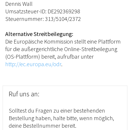
Dennis Wall
Umsatzsteuer-ID: DE292369298
Steuernummer: 313/5104/2372
Alternative Streitbeilegung:
Die Europäische Kommission stellt eine Plattform
für die außergerichtliche Online-Streitbeilegung
(OS-Plattform) bereit, aufrufbar unter
http://ec.europa.eu/odr
.
Ruf uns an:
Solltest du Fragen zu einer bestehenden
Bestellung haben, halte bitte, wenn möglich,
deine Bestellnummer bereit.