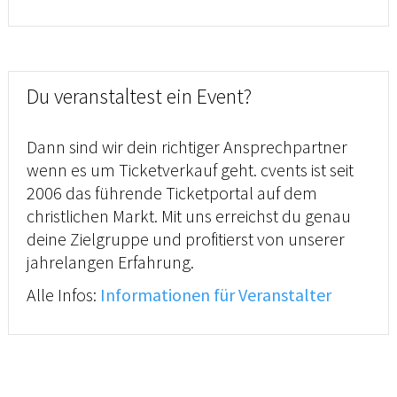
Du veranstaltest ein Event?
Dann sind wir dein richtiger Ansprechpartner
wenn es um Ticketverkauf geht. cvents ist seit
2006 das führende Ticketportal auf dem
christlichen Markt. Mit uns erreichst du genau
deine Zielgruppe und profitierst von unserer
jahrelangen Erfahrung.
Alle Infos:
Informationen für Veranstalter