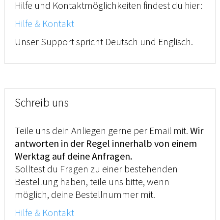
Hilfe und Kontaktmöglichkeiten findest du hier:
Hilfe & Kontakt
Unser Support spricht Deutsch und Englisch.
Schreib uns
Teile uns dein Anliegen gerne per Email mit.
Wir
antworten in der Regel innerhalb von einem
Werktag auf deine Anfragen.
Solltest du Fragen zu einer bestehenden
Bestellung haben, teile uns bitte, wenn
möglich, deine Bestellnummer mit.
Hilfe & Kontakt