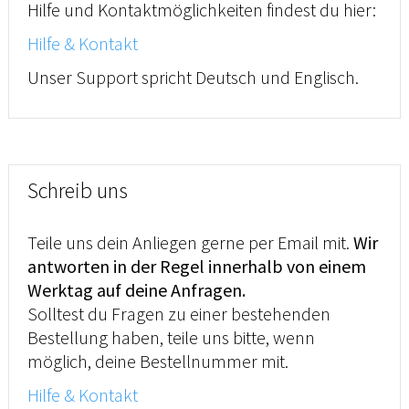
Hilfe und Kontaktmöglichkeiten findest du hier:
Hilfe & Kontakt
Unser Support spricht Deutsch und Englisch.
Schreib uns
Teile uns dein Anliegen gerne per Email mit.
Wir
antworten in der Regel innerhalb von einem
Werktag auf deine Anfragen.
Solltest du Fragen zu einer bestehenden
Bestellung haben, teile uns bitte, wenn
möglich, deine Bestellnummer mit.
Hilfe & Kontakt