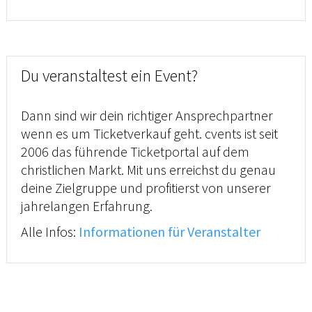
Du veranstaltest ein Event?
Dann sind wir dein richtiger Ansprechpartner
wenn es um Ticketverkauf geht. cvents ist seit
2006 das führende Ticketportal auf dem
christlichen Markt. Mit uns erreichst du genau
deine Zielgruppe und profitierst von unserer
jahrelangen Erfahrung.
Alle Infos:
Informationen für Veranstalter