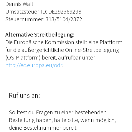
Dennis Wall
Umsatzsteuer-ID: DE292369298
Steuernummer: 313/5104/2372
Alternative Streitbeilegung:
Die Europäische Kommission stellt eine Plattform
für die außergerichtliche Online-Streitbeilegung
(OS-Plattform) bereit, aufrufbar unter
http://ec.europa.eu/odr
.
Ruf uns an:
Solltest du Fragen zu einer bestehenden
Bestellung haben, halte bitte, wenn möglich,
deine Bestellnummer bereit.