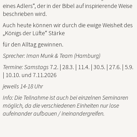
eines Adlers“, der in der Bibel auf inspirierende Weise
beschrieben wird.
Auch heute können wir durch die ewige Weisheit des
„Königs der Lüfte“ Stärke
für den Alltag gewinnen.
Sprecher: Iman Munk & Team (Hamburg)
Termine: Samstags
7.2. | 28.3. | 11.4. | 30.5. | 27.6. | 5.9.
| 10.10. und 7.11.2026
jeweils 14-18 Uhr
Info: Die Teilnahme ist auch bei einzelnen Seminaren
möglich, da die verschiedenen Einheiten nur lose
aufeinander aufbauen / ineinandergreifen.