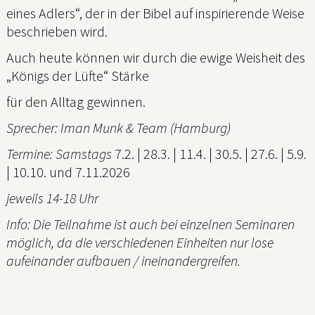
eines Adlers“, der in der Bibel auf inspirierende Weise
beschrieben wird.
Auch heute können wir durch die ewige Weisheit des
„Königs der Lüfte“ Stärke
für den Alltag gewinnen.
Sprecher: Iman Munk & Team (Hamburg)
Termine: Samstags
7.2. | 28.3. | 11.4. | 30.5. | 27.6. | 5.9.
| 10.10. und 7.11.2026
jeweils 14-18 Uhr
Info: Die Teilnahme ist auch bei einzelnen Seminaren
möglich, da die verschiedenen Einheiten nur lose
aufeinander aufbauen / ineinandergreifen.