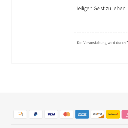
Heiligen Geist zu leben.
Die Veranstaltung wird durch