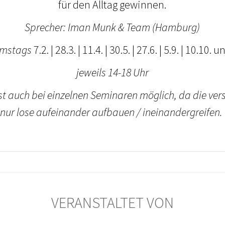
für den Alltag gewinnen.
Sprecher: Iman Munk & Team (Hamburg)
amstags
7.2. | 28.3. | 11.4. | 30.5. | 27.6. | 5.9. | 10.10
jeweils 14-18 Uhr
ist auch bei einzelnen Seminaren möglich, da die ve
nur lose aufeinander aufbauen / ineinandergreifen.
VERANSTALTET VON