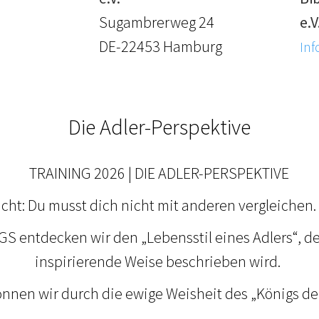
Sugambrerweg 24
e.V
DE-22453 Hamburg
Inf
Die Adler-Perspektive
TRAINING 2026 | DIE ADLER-PERSPEKTIVE
cht: Du musst dich nicht mit anderen vergleichen. 
S entdecken wir den „Lebensstil eines Adlers“, der
inspirierende Weise beschrieben wird.
nnen wir durch die ewige Weisheit des „Königs der