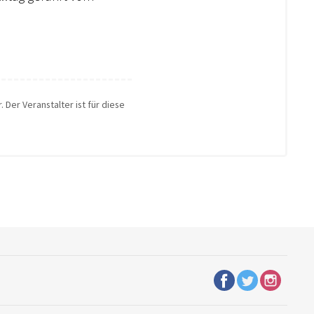
 Der Veranstalter ist für diese