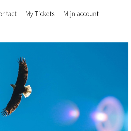
ontact
My Tickets
Mijn account