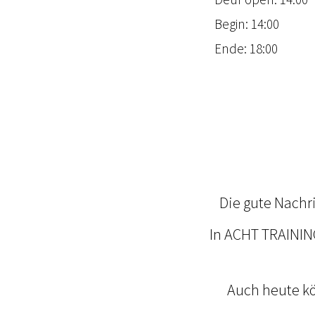
Begin: 14:00
Ende: 18:00
Die gute Nachri
In ACHT TRAINING
Auch heute kö