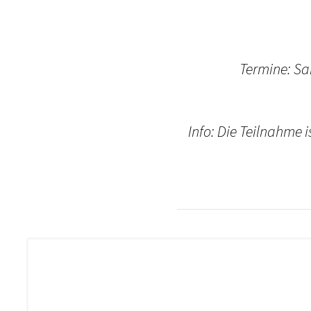
Termine: S
Info: Die Teilnahme 