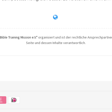
"Bible Training Mission e.V."
organisiert und ist der rechtliche Ansprechpartner.
Seite und dessen Inhalte verantwortlich.