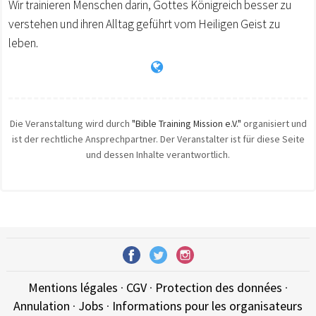
Wir trainieren Menschen darin, Gottes Königreich besser zu
verstehen und ihren Alltag geführt vom Heiligen Geist zu
leben.
Die Veranstaltung wird durch
"Bible Training Mission e.V."
organisiert und
ist der rechtliche Ansprechpartner. Der Veranstalter ist für diese Seite
und dessen Inhalte verantwortlich.
Mentions légales
·
CGV
·
Protection des données
·
Annulation
·
Jobs
·
Informations pour les organisateurs