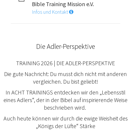
Bible Training Mission e.V.
Infos und Kontakt
Die Adler-Perspektive
TRAINING 2026 | DIE ADLER-PERSPEKTIVE
Die gute Nachricht: Du musst dich nicht mit anderen
vergleichen. Du bist geliebt!
In ACHT TRAININGS entdecken wir den „Lebensstil
eines Adlers“, der in der Bibel auf inspirierende Weise
beschrieben wird.
Auch heute können wir durch die ewige Weisheit des
„Königs der Lüfte“ Stärke