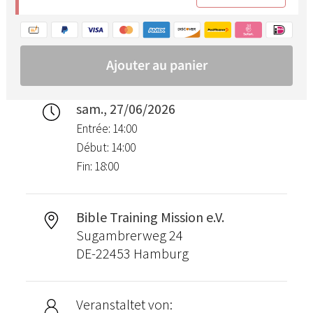
sam., 27/06/2026
Entrée: 14:00
Début: 14:00
Fin: 18:00
Bible Training Mission e.V.
Sugambrerweg 24
DE-22453 Hamburg
Veranstaltet von: