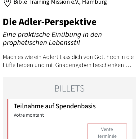
Bible Training Mission e.V., Hamburg
Die Adler-Perspektive
Eine praktische Einübung in den
prophetischen Lebensstil
Mach es wie ein Adler! Lass dich von Gott hoch in die
Lüfte heben und mit Gnadengaben beschenken …