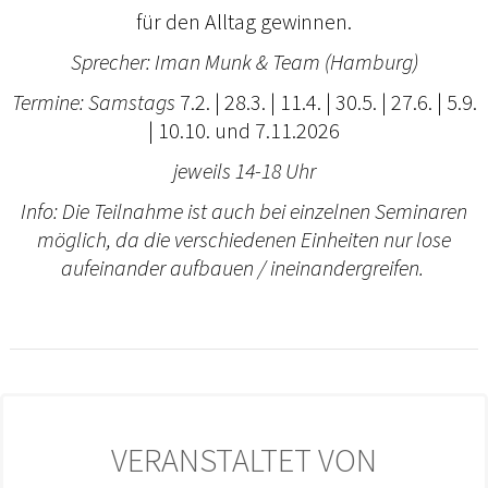
für den Alltag gewinnen.
Sprecher: Iman Munk & Team (Hamburg)
Termine: Samstags
7.2. | 28.3. | 11.4. | 30.5. | 27.6. | 5.9.
| 10.10. und 7.11.2026
jeweils 14-18 Uhr
Info: Die Teilnahme ist auch bei einzelnen Seminaren
möglich, da die verschiedenen Einheiten nur lose
aufeinander aufbauen / ineinandergreifen.
VERANSTALTET VON