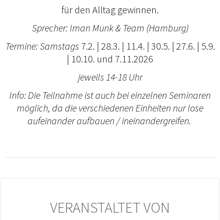
für den Alltag gewinnen.
Sprecher: Iman Munk & Team (Hamburg)
Termine: Samstags
7.2. | 28.3. | 11.4. | 30.5. | 27.6. | 5.9.
| 10.10. und 7.11.2026
jeweils 14-18 Uhr
Info: Die Teilnahme ist auch bei einzelnen Seminaren
möglich, da die verschiedenen Einheiten nur lose
aufeinander aufbauen / ineinandergreifen.
VERANSTALTET VON