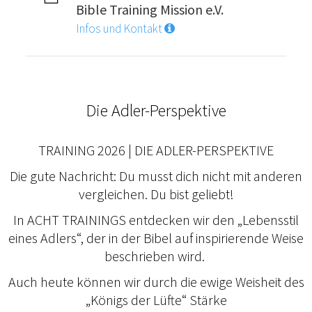
Bible Training Mission e.V.
Infos und Kontakt
Die Adler-Perspektive
TRAINING 2026 | DIE ADLER-PERSPEKTIVE
Die gute Nachricht: Du musst dich nicht mit anderen
vergleichen. Du bist geliebt!
In ACHT TRAININGS entdecken wir den „Lebensstil
eines Adlers“, der in der Bibel auf inspirierende Weise
beschrieben wird.
Auch heute können wir durch die ewige Weisheit des
„Königs der Lüfte“ Stärke