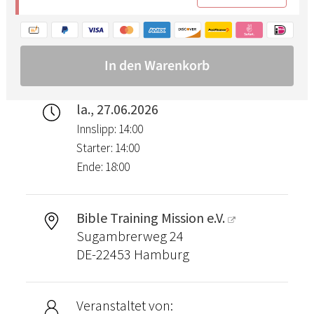
la., 27.06.2026
Innslipp: 14:00
Starter: 14:00
Ende: 18:00
Bible Training Mission e.V.
Sugambrerweg 24
DE-22453 Hamburg
Veranstaltet von: