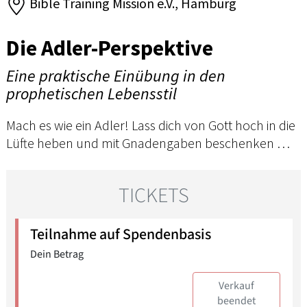
Bible Training Mission e.V., Hamburg
Die Adler-Perspektive
Eine praktische Einübung in den
prophetischen Lebensstil
Mach es wie ein Adler! Lass dich von Gott hoch in die
Lüfte heben und mit Gnadengaben beschenken …