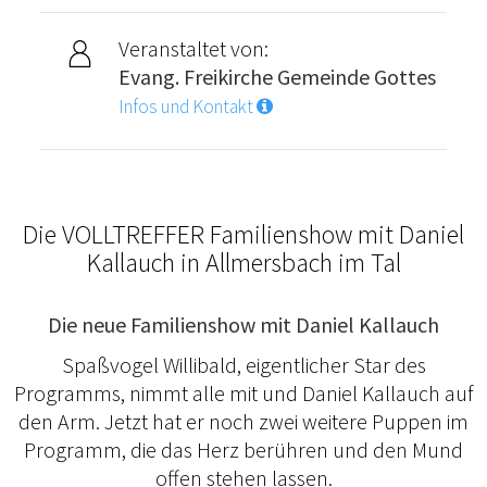
Veranstaltet von:
Evang. Freikirche Gemeinde Gottes
Infos und Kontakt
Die VOLLTREFFER Familienshow mit Daniel
Kallauch in Allmersbach im Tal
Die neue Familienshow mit Daniel Kallauch
Spaßvogel Willibald, eigentlicher Star des
Programms, nimmt alle mit und Daniel Kallauch auf
den Arm. Jetzt hat er noch zwei weitere Puppen im
Programm, die das Herz berühren und den Mund
offen stehen lassen.