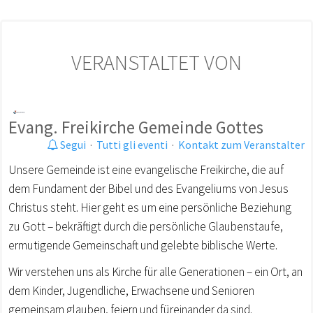
VERANSTALTET VON
Evang. Freikirche Gemeinde Gottes
Segui
·
Tutti gli eventi
·
Kontakt zum Veranstalter
Unsere Gemeinde ist eine evangelische Freikirche, die auf
dem Fundament der Bibel und des Evangeliums von Jesus
Christus steht. Hier geht es um eine persönliche Beziehung
zu Gott – bekräftigt durch die persönliche Glaubenstaufe,
ermutigende Gemeinschaft und gelebte biblische Werte.
Wir verstehen uns als Kirche für alle Generationen – ein Ort, an
dem Kinder, Jugendliche, Erwachsene und Senioren
gemeinsam glauben, feiern und füreinander da sind.