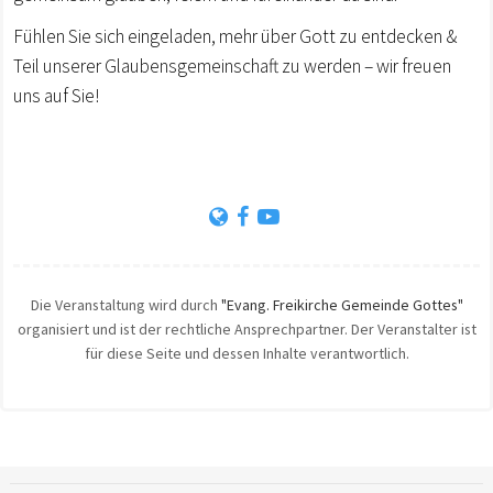
Fühlen Sie sich eingeladen, mehr über Gott zu entdecken &
Teil unserer Glaubensgemeinschaft zu werden – wir freuen
uns auf Sie!
Die Veranstaltung wird durch
"Evang. Freikirche Gemeinde Gottes"
organisiert und ist der rechtliche Ansprechpartner. Der Veranstalter ist
für diese Seite und dessen Inhalte verantwortlich.