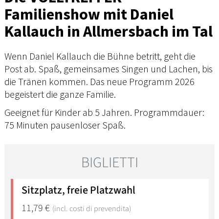
Familienshow mit Daniel
Kallauch in Allmersbach im Tal
Wenn Daniel Kallauch die Bühne betritt, geht die
Post ab. Spaß, gemeinsames Singen und Lachen, bis
die Tränen kommen. Das neue Programm 2026
begeistert die ganze Familie.
Geeignet für Kinder ab 5 Jahren. Programmdauer:
75 Minuten pausenloser Spaß.