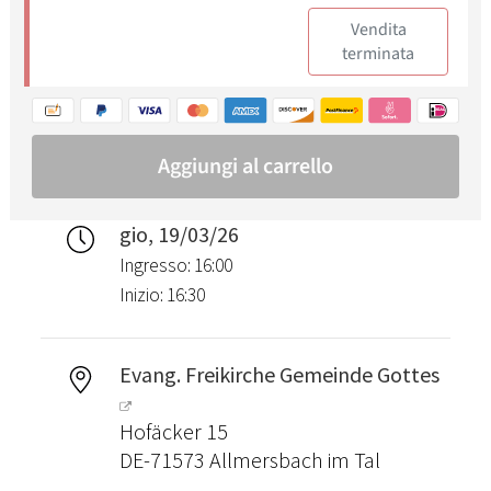
gio, 19/03/26
Ingresso: 16:00
Inizio: 16:30
Evang. Freikirche Gemeinde Gottes
Hofäcker 15
DE-71573 Allmersbach im Tal