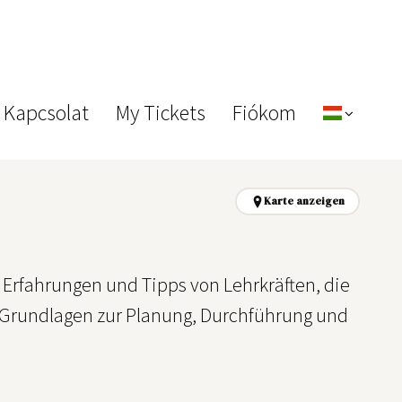
 Kapcsolat
My Tickets
Fiókom
Karte anzeigen
 Erfahrungen und Tipps von Lehrkräften, die
 Grundlagen zur Planung, Durchführung und