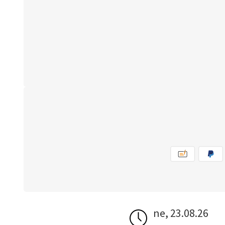
ne, 23.08.26