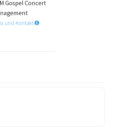
M Gospel Concert
nagement
os und Kontakt