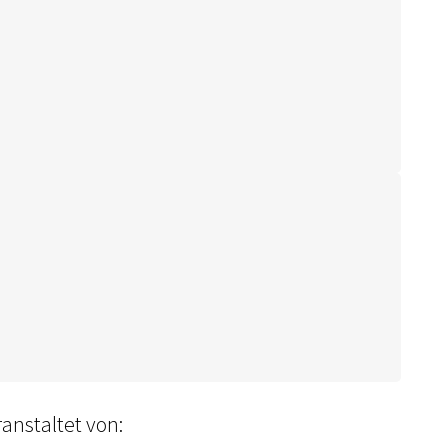
anstaltet von: