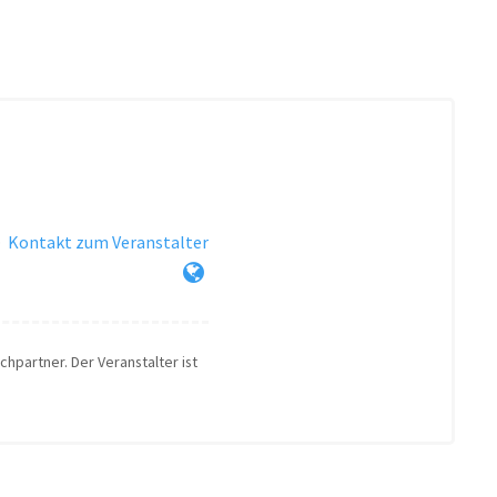
·
Kontakt zum Veranstalter
chpartner. Der Veranstalter ist