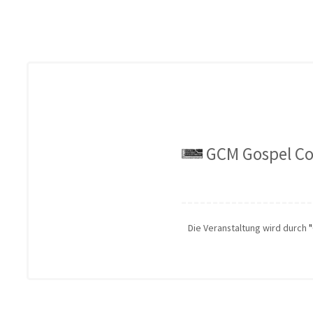
GCM Gospel C
Die Veranstaltung wird durch