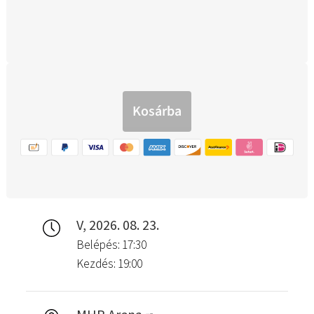
V, 2026. 08. 23.
Belépés: 17:30
Kezdés: 19:00