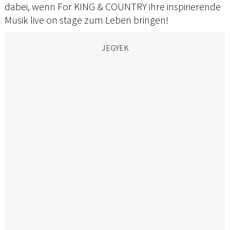
dabei, wenn For KING & COUNTRY ihre inspirierende
Musik live on stage zum Leben bringen!
JEGYEK