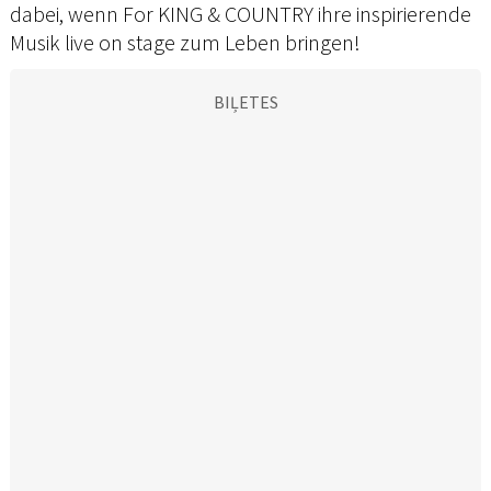
dabei, wenn For KING & COUNTRY ihre inspirierende
Musik live on stage zum Leben bringen!
BIĻETES