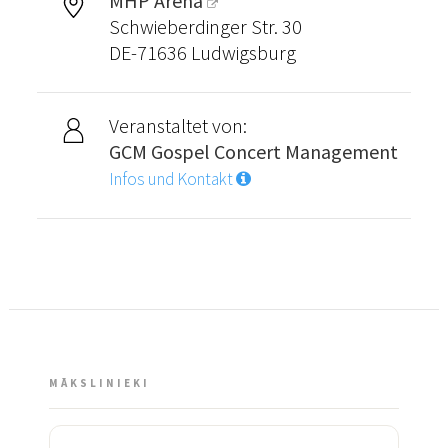
MHP Arena
Schwieberdinger Str. 30
DE-71636 Ludwigsburg
Veranstaltet von:
GCM Gospel Concert Management
Infos und Kontakt
MĀKSLINIEKI