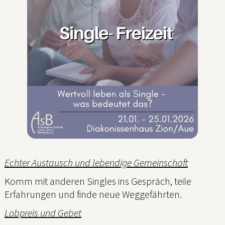
Echter Austausch und lebendige Gemeinschaft
Komm mit anderen Singles ins Gespräch, teile
Erfahrungen und finde neue Weggefährten.
Lobpreis und Gebet