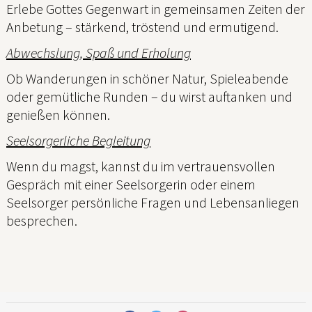
Erlebe Gottes Gegenwart in gemeinsamen Zeiten der
Anbetung – stärkend, tröstend und ermutigend.
Abwechslung, Spaß und Erholung
Ob Wanderungen in schöner Natur, Spieleabende
oder gemütliche Runden – du wirst auftanken und
genießen können.
Seelsorgerliche Begleitung
Wenn du magst, kannst du im vertrauensvollen
Gespräch mit einer Seelsorgerin oder einem
Seelsorger persönliche Fragen und Lebensanliegen
besprechen.