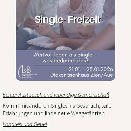
Echter Austausch und lebendige Gemeinschaft
Komm mit anderen Singles ins Gespräch, teile
Erfahrungen und finde neue Weggefährten.
Lobpreis und Gebet