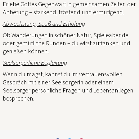
Erlebe Gottes Gegenwart in gemeinsamen Zeiten der
Anbetung – stärkend, tröstend und ermutigend.
Abwechslung, Spaß und Erholung
Ob Wanderungen in schöner Natur, Spieleabende
oder gemütliche Runden – du wirst auftanken und
genießen können.
Seelsorgerliche Begleitung
Wenn du magst, kannst du im vertrauensvollen
Gespräch mit einer Seelsorgerin oder einem
Seelsorger persönliche Fragen und Lebensanliegen
besprechen.