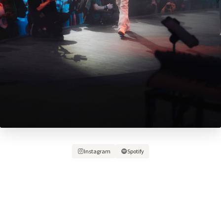
Instagram
Spotify