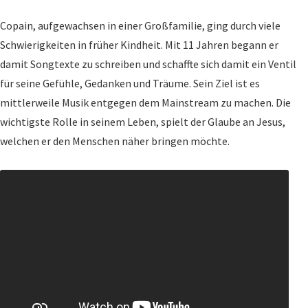
Copain, aufgewachsen in einer Großfamilie, ging durch viele
Schwierigkeiten in früher Kindheit. Mit 11 Jahren begann er
damit Songtexte zu schreiben und schaffte sich damit ein Ventil
für seine Gefühle, Gedanken und Träume. Sein Ziel ist es
mittlerweile Musik entgegen dem Mainstream zu machen. Die
wichtigste Rolle in seinem Leben, spielt der Glaube an Jesus,
welchen er den Menschen näher bringen möchte.