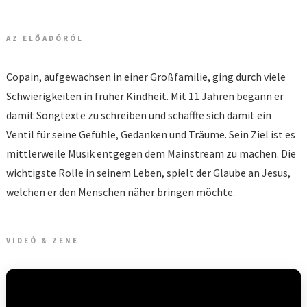
AZ ELŐADÓRÓL
Copain, aufgewachsen in einer Großfamilie, ging durch viele
Schwierigkeiten in früher Kindheit. Mit 11 Jahren begann er
damit Songtexte zu schreiben und schaffte sich damit ein
Ventil für seine Gefühle, Gedanken und Träume. Sein Ziel ist es
mittlerweile Musik entgegen dem Mainstream zu machen. Die
wichtigste Rolle in seinem Leben, spielt der Glaube an Jesus,
welchen er den Menschen näher bringen möchte.
VIDEÓ & ZENE