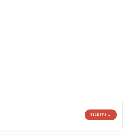
TICKETS →