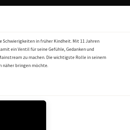
e Schwierigkeiten in früher Kindheit. Mit 11 Jahren
amit ein Ventil für seine Gefühle, Gedanken und
 Mainstream zu machen. Die wichtigste Rolle in seinem
en näher bringen möchte.