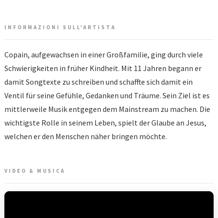
INFORMAZIONI SULL'ARTISTA
Copain, aufgewachsen in einer Großfamilie, ging durch viele
Schwierigkeiten in früher Kindheit. Mit 11 Jahren begann er
damit Songtexte zu schreiben und schaffte sich damit ein
Ventil für seine Gefühle, Gedanken und Träume. Sein Ziel ist es
mittlerweile Musik entgegen dem Mainstream zu machen. Die
wichtigste Rolle in seinem Leben, spielt der Glaube an Jesus,
welchen er den Menschen näher bringen möchte.
VIDEO & MUSICA