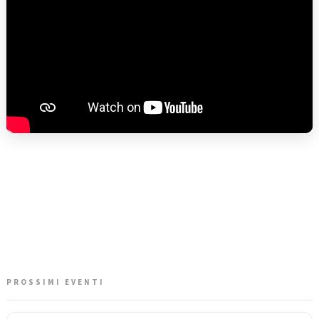
PROSSIMI EVENTI